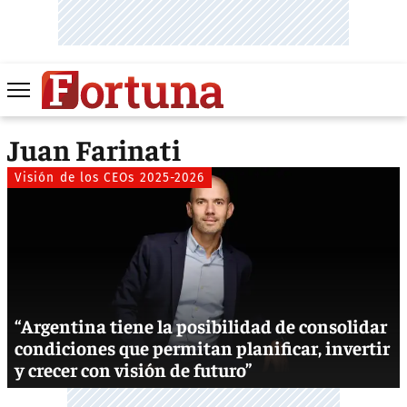
Juan Farinati
Visión de los CEOs 2025-2026
“Argentina tiene la posibilidad de consolidar
condiciones que permitan planificar, invertir
y crecer con visión de futuro”