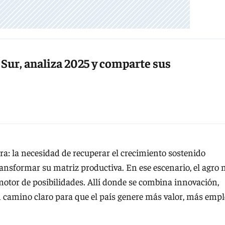
 Sur, analiza 2025 y comparte sus
a: la necesidad de recuperar el crecimiento sostenido
ansformar su matriz productiva. En ese escenario, el agro 
 motor de posibilidades. Allí donde se combina innovación,
n camino claro para que el país genere más valor, más emp