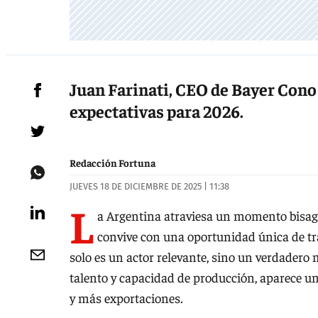
Juan Farinati, CEO de Bayer Cono
expectativas para 2026.
Redacción Fortuna
JUEVES 18 DE DICIEMBRE DE 2025 | 11:38
L
a Argentina atraviesa un momento bisagr
convive con una oportunidad única de tr
solo es un actor relevante, sino un verdadero
talento y capacidad de producción, aparece u
y más exportaciones.