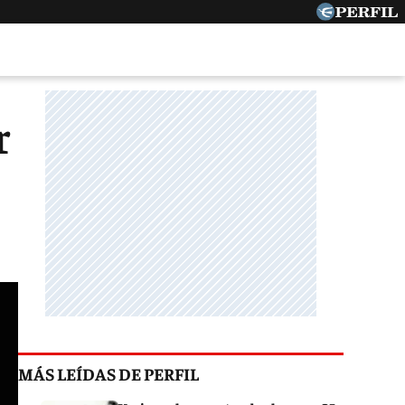
r
MÁS LEÍDAS DE PERFIL