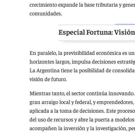
crecimiento expande la base tributaria y gene
comunidades.
Especial Fortuna: Visió
En paralelo, la previsibilidad económica es un
horizontes largos, impulsa decisiones estratég
La Argentina tiene la posibilidad de consolida
visión de futuro.
Mientras tanto, el sector continúa innovando
gran arraigo local y federal, y emprendedores,
aplicada a la toma de decisiones. Este proces
del uso de recursos y abre la puerta a modelo
acompañen la inversión y la investigación, pe