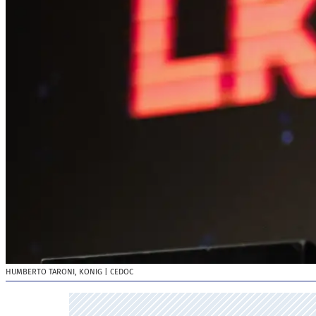
HUMBERTO TARONI, KONIG
| CEDOC