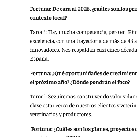
Fortuna: De cara al 2026, ¿cuáles son los pri
contexto local?
Taroni: Hay mucha competencia, pero en Kön
excelencia, con una trayectoria de más de 48 a
innovadores. Nos respaldan casi cinco década
España.
Fortuna: ¿Qué oportunidades de crecimient
el próximo año? ¿Dónde pondrán el foco?
Taroni: Seguiremos construyendo valor y dando
clave estar cerca de nuestros clientes y veter
veterinarios y productores.
Fortuna: ¿Cuáles son los planes, proyectos