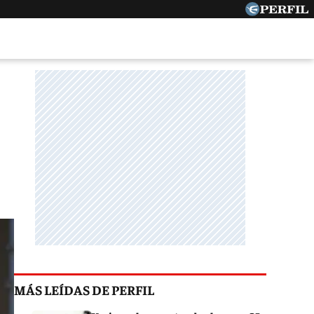
MÁS LEÍDAS DE PERFIL