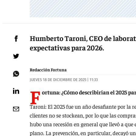
Humberto Taroni, CEO de laborato
expectativas para 2026.
Redacción Fortuna
JUEVES 18 DE DICIEMBRE DE 2025 | 11:33
F
ortuna: ¿Cómo describirían el 2025 par
Taroni: El 2025 fue un año desafiante por la r
clientes no se stockean, por lo que las compr
hubo una recesión en general que llevó a que
plano. La prevención, en particular, decayó un 