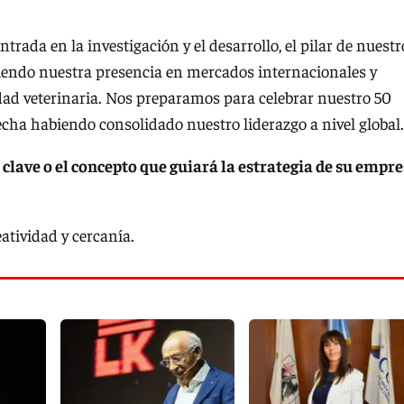
trada en la investigación y el desarrollo, el pilar de nuestr
endo nuestra presencia en mercados internacionales y
dad veterinaria. Nos preparamos para celebrar nuestro 50
echa habiendo consolidado nuestro liderazgo a nivel global.
 clave o el concepto que guiará la estrategia de su empr
atividad y cercanía.