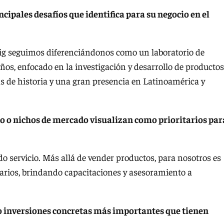
ncipales desafíos que identifica para su negocio en el
ig seguimos diferenciándonos como un laboratorio de
ños, enfocado en la investigación y desarrollo de productos
s de historia y una gran presencia en Latinoamérica y
o o nichos de mercado visualizan como prioritarios par
 servicio. Más allá de vender productos, para nosotros es
inarios, brindando capacitaciones y asesoramiento a
 o inversiones concretas más importantes que tienen