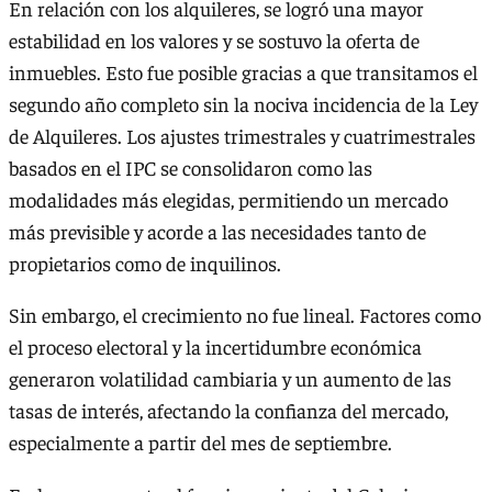
En relación con los alquileres, se logró una mayor
estabilidad en los valores y se sostuvo la oferta de
inmuebles. Esto fue posible gracias a que transitamos el
segundo año completo sin la nociva incidencia de la Ley
de Alquileres. Los ajustes trimestrales y cuatrimestrales
basados en el IPC se consolidaron como las
modalidades más elegidas, permitiendo un mercado
más previsible y acorde a las necesidades tanto de
propietarios como de inquilinos.
Sin embargo, el crecimiento no fue lineal. Factores como
el proceso electoral y la incertidumbre económica
generaron volatilidad cambiaria y un aumento de las
tasas de interés, afectando la confianza del mercado,
especialmente a partir del mes de septiembre.