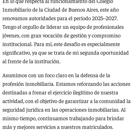
En lo que respecta al funcionamiento del Colegio
Inmobiliario de la Ciudad de Buenos Aires, este año
renovamos autoridades para el período 2025–2027.
Tengo el orgullo de liderar un equipo de profesionales
jóvenes, con gran vocación de gestión y compromiso
institucional. Para mí, este desafío es especialmente
significativo, ya que se trata de mi segunda oportunidad
al frente de la institución.
Asumimos con un foco claro en la defensa de la
profesión inmobiliaria. Estamos reforzando las acciones
destinadas a frenar el ejercicio ilegítimo de nuestra
actividad, con el objetivo de garantizar a la comunidad la
seguridad jurídica en las operaciones inmobiliarias. Al
mismo tiempo, continuamos trabajando para brindar
más y mejores servicios a nuestros matriculados.