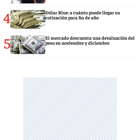
4
Dólar Blue: a cuánto puede llegar su
cotización para fin de año
5
El mercado descuenta una devaluación del
peso en noviembre y diciembre