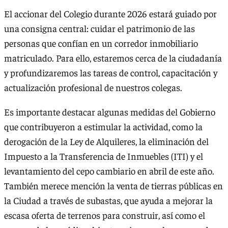
El accionar del Colegio durante 2026 estará guiado por
una consigna central: cuidar el patrimonio de las
personas que confían en un corredor inmobiliario
matriculado. Para ello, estaremos cerca de la ciudadanía
y profundizaremos las tareas de control, capacitación y
actualización profesional de nuestros colegas.
Es importante destacar algunas medidas del Gobierno
que contribuyeron a estimular la actividad, como la
derogación de la Ley de Alquileres, la eliminación del
Impuesto a la Transferencia de Inmuebles (ITI) y el
levantamiento del cepo cambiario en abril de este año.
También merece mención la venta de tierras públicas en
la Ciudad a través de subastas, que ayuda a mejorar la
escasa oferta de terrenos para construir, así como el