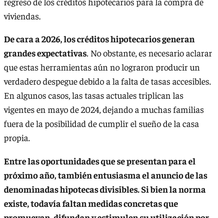
regreso de los créditos hipotecarios para la compra de
viviendas.
De cara a 2026, los créditos hipotecarios generan
grandes expectativas
. No obstante, es necesario aclarar
que estas herramientas aún no lograron producir un
verdadero despegue debido a la falta de tasas accesibles.
En algunos casos, las tasas actuales triplican las
vigentes en mayo de 2024, dejando a muchas familias
fuera de la posibilidad de cumplir el sueño de la casa
propia.
Entre las oportunidades que se presentan para el
próximo año, también entusiasma el anuncio de las
denominadas hipotecas divisibles. Si bien la norma
existe, todavía faltan medidas concretas que
promuevan, difundan y estimulen su utilización por