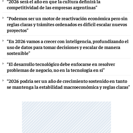
“2026 será el año en que la cultura definirá la
competitividad de las empresas argentinas”
“Podemos ser un motor de reactivación económica pero sin
reglas claras y trámites ordenados es difícil escalar nuevos
proyectos”
“En 2026 vamos a crecer con inteligencia, profundizando el
uso de datos para tomar decisiones y escalar de manera
sostenible”
“El desarrollo tecnológico debe enfocarse en resolver
problemas de negocio, no en la tecnología en sí”
“2026 podría ser un año de crecimiento sostenido en tanto
se mantenga la estabilidad macroeconómica y reglas claras”