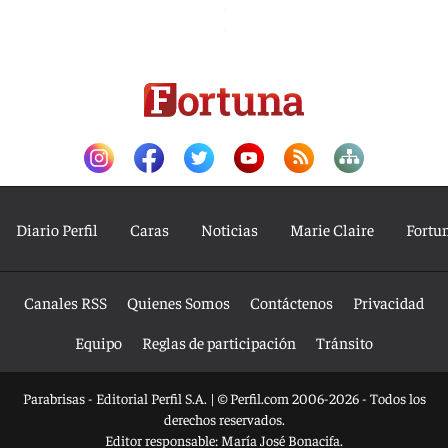
Diario Perfil
Caras
Noticias
Marie Claire
Fortu
Canales RSS
Quienes Somos
Contáctenos
Privacidad
Equipo
Reglas de participación
Tránsito
Parabrisas - Editorial Perfil S.A.
| © Perfil.com 2006-2026 - Todos los
derechos reservados.
Editor responsable: María José Bonacifa.