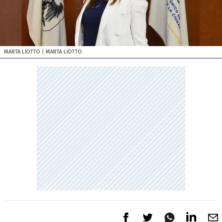
MARTA LIOTTO
| MARTA LIOTTO