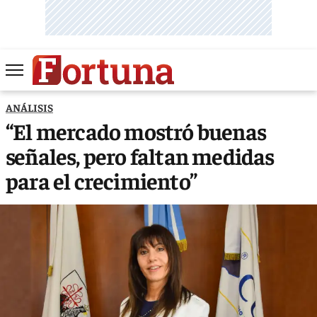
ANÁLISIS
“El mercado mostró buenas
señales, pero faltan medidas
para el crecimiento”