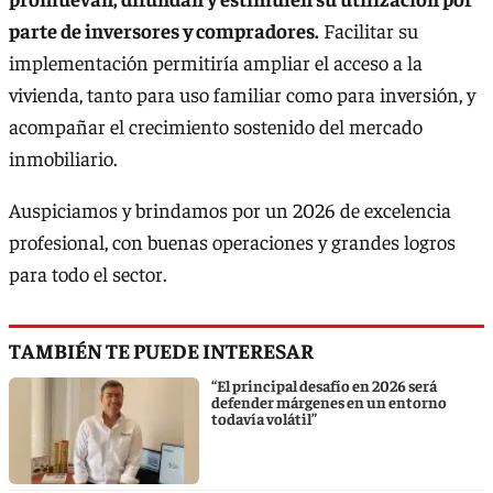
parte de inversores y compradores.
Facilitar su
implementación permitiría ampliar el acceso a la
vivienda, tanto para uso familiar como para inversión, y
acompañar el crecimiento sostenido del mercado
inmobiliario.
Auspiciamos y brindamos por un 2026 de excelencia
profesional, con buenas operaciones y grandes logros
para todo el sector.
TAMBIÉN TE PUEDE INTERESAR
“El principal desafío en 2026 será
defender márgenes en un entorno
todavía volátil”