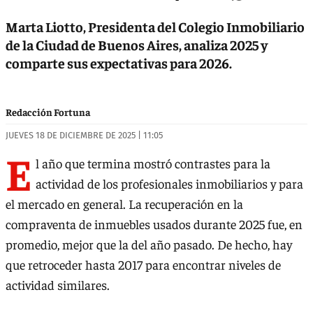
Marta Liotto, Presidenta del Colegio Inmobiliario
de la Ciudad de Buenos Aires, analiza 2025 y
comparte sus expectativas para 2026.
Redacción Fortuna
JUEVES 18 DE DICIEMBRE DE 2025 | 11:05
E
l año que termina mostró contrastes para la
actividad de los profesionales inmobiliarios y para
el mercado en general. La recuperación en la
compraventa de inmuebles usados durante 2025 fue, en
promedio, mejor que la del año pasado. De hecho, hay
que retroceder hasta 2017 para encontrar niveles de
actividad similares.