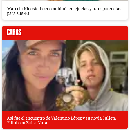
Marcela Kloosterboer combinó lentejuelas y transparencias
para sus 40
Así fue el encuentro de Valentino López y su novia Julieta
Fillol con Zaira Nara