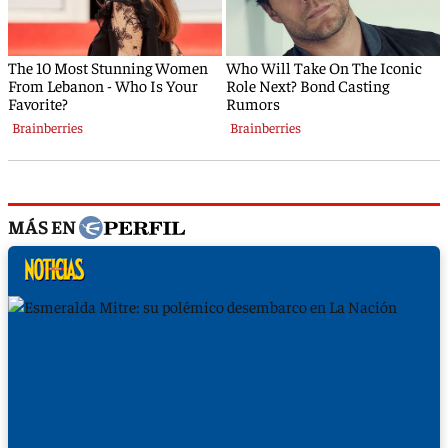
MÁS EN