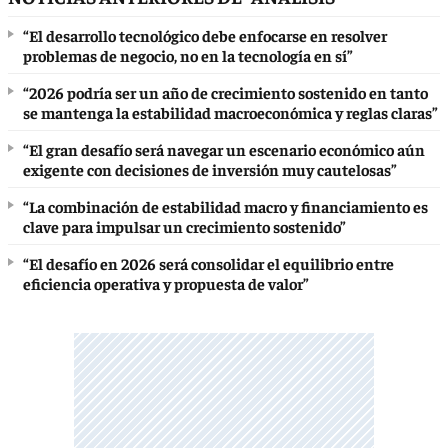
“El desarrollo tecnológico debe enfocarse en resolver
problemas de negocio, no en la tecnología en sí”
“2026 podría ser un año de crecimiento sostenido en tanto
se mantenga la estabilidad macroeconómica y reglas claras”
“El gran desafío será navegar un escenario económico aún
exigente con decisiones de inversión muy cautelosas”
“La combinación de estabilidad macro y financiamiento es
clave para impulsar un crecimiento sostenido”
“El desafío en 2026 será consolidar el equilibrio entre
eficiencia operativa y propuesta de valor”