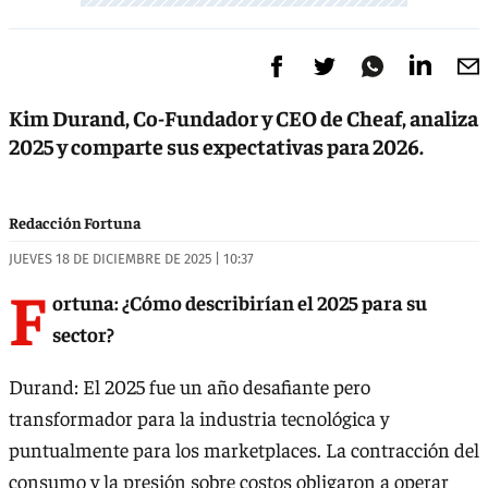
Kim Durand, Co-Fundador y CEO de Cheaf, analiza
2025 y comparte sus expectativas para 2026.
Redacción Fortuna
JUEVES 18 DE DICIEMBRE DE 2025 | 10:37
F
ortuna: ¿Cómo describirían el 2025 para su
sector?
Durand: El 2025 fue un año desafiante pero
transformador para la industria tecnológica y
puntualmente para los marketplaces. La contracción del
consumo y la presión sobre costos obligaron a operar