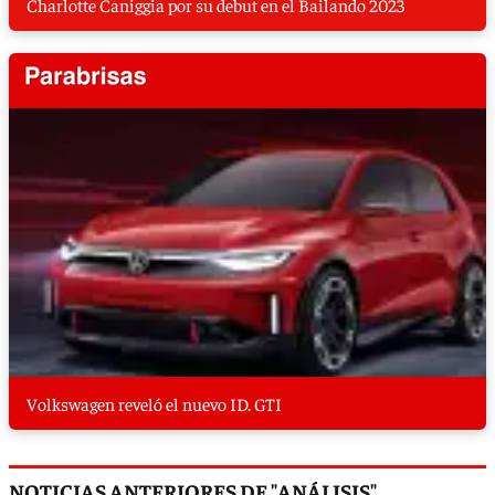
Charlotte Caniggia por su debut en el Bailando 2023
Volkswagen reveló el nuevo ID. GTI
NOTICIAS ANTERIORES DE "ANÁLISIS"