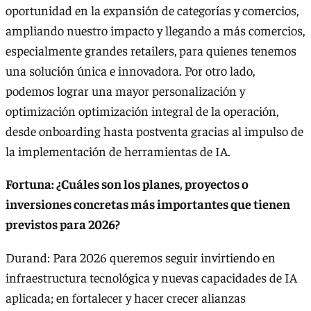
oportunidad en la expansión de categorías y comercios,
ampliando nuestro impacto y llegando a más comercios,
especialmente grandes retailers, para quienes tenemos
una solución única e innovadora. Por otro lado,
podemos lograr una mayor personalización y
optimización optimización integral de la operación,
desde onboarding hasta postventa gracias al impulso de
la implementación de herramientas de IA.
Fortuna: ¿Cuáles son los planes, proyectos o
inversiones concretas más importantes que tienen
previstos para 2026?
Durand: Para 2026 queremos seguir invirtiendo en
infraestructura tecnológica y nuevas capacidades de IA
aplicada; en fortalecer y hacer crecer alianzas