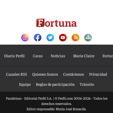
Diario Perfil
Caras
Noticias
Marie Claire
Fortu
Canales RSS
Quienes Somos
Contáctenos
Privacidad
Equipo
Reglas de participación
Tránsito
Parabrisas - Editorial Perfil S.A.
| © Perfil.com 2006-2026 - Todos los
derechos reservados.
Editor responsable: María José Bonacifa.