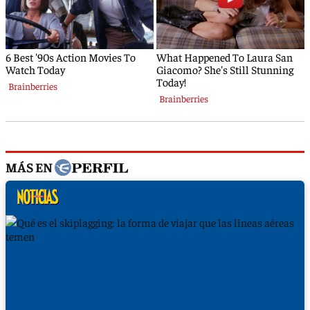
MÁS EN