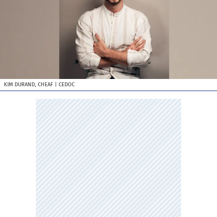
KIM DURAND, CHEAF
| CEDOC