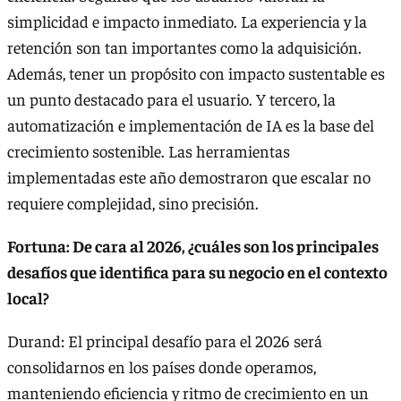
simplicidad e impacto inmediato. La experiencia y la
retención son tan importantes como la adquisición.
Además, tener un propósito con impacto sustentable es
un punto destacado para el usuario. Y tercero, la
automatización e implementación de IA es la base del
crecimiento sostenible. Las herramientas
implementadas este año demostraron que escalar no
requiere complejidad, sino precisión.
Fortuna: De cara al 2026, ¿cuáles son los principales
desafíos que identifica para su negocio en el contexto
local?
Durand: El principal desafío para el 2026 será
consolidarnos en los países donde operamos,
manteniendo eficiencia y ritmo de crecimiento en un