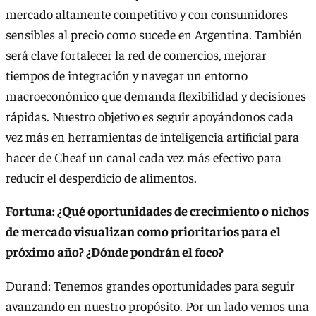
mercado altamente competitivo y con consumidores
sensibles al precio como sucede en Argentina. También
será clave fortalecer la red de comercios, mejorar
tiempos de integración y navegar un entorno
macroeconómico que demanda flexibilidad y decisiones
rápidas. Nuestro objetivo es seguir apoyándonos cada
vez más en herramientas de inteligencia artificial para
hacer de Cheaf un canal cada vez más efectivo para
reducir el desperdicio de alimentos.
Fortuna: ¿Qué oportunidades de crecimiento o nichos
de mercado visualizan como prioritarios para el
próximo año?
¿Dónde pondrán el foco?
Durand: Tenemos grandes oportunidades para seguir
avanzando en nuestro propósito. Por un lado vemos una