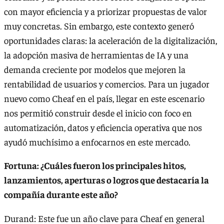
con mayor eficiencia y a priorizar propuestas de valor
muy concretas. Sin embargo, este contexto generó
oportunidades claras: la aceleración de la digitalización,
la adopción masiva de herramientas de IA y una
demanda creciente por modelos que mejoren la
rentabilidad de usuarios y comercios. Para un jugador
nuevo como Cheaf en el país, llegar en este escenario
nos permitió construir desde el inicio con foco en
automatización, datos y eficiencia operativa que nos
ayudó muchísimo a enfocarnos en este mercado.
Fortuna: ¿Cuáles fueron los principales hitos,
lanzamientos, aperturas o logros que destacaría la
compañía durante este año?
Durand: Este fue un año clave para Cheaf en general