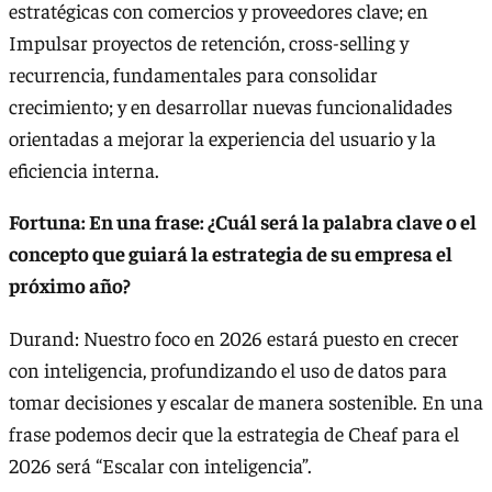
estratégicas con comercios y proveedores clave; en
Impulsar proyectos de retención, cross-selling y
recurrencia, fundamentales para consolidar
crecimiento; y en desarrollar nuevas funcionalidades
orientadas a mejorar la experiencia del usuario y la
eficiencia interna.
Fortuna: En una frase: ¿Cuál será la palabra clave o el
concepto que guiará la estrategia de su empresa el
próximo año?
Durand: Nuestro foco en 2026 estará puesto en crecer
con inteligencia, profundizando el uso de datos para
tomar decisiones y escalar de manera sostenible. En una
frase podemos decir que la estrategia de Cheaf para el
2026 será “Escalar con inteligencia”.