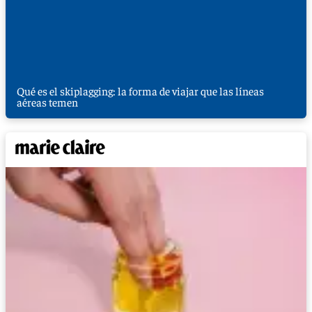
Qué es el skiplagging: la forma de viajar que las líneas
aéreas temen