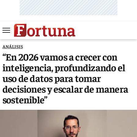
ANÁLISIS
“En 2026 vamos a crecer con
inteligencia, profundizando el
uso de datos para tomar
decisiones y escalar de manera
sostenible”