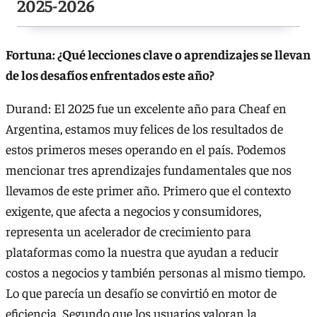
2025-2026
Fortuna: ¿Qué lecciones clave o aprendizajes se llevan
de los desafíos enfrentados este año?
Durand: El 2025 fue un excelente año para Cheaf en
Argentina, estamos muy felices de los resultados de
estos primeros meses operando en el país. Podemos
mencionar tres aprendizajes fundamentales que nos
llevamos de este primer año. Primero que el contexto
exigente, que afecta a negocios y consumidores,
representa un acelerador de crecimiento para
plataformas como la nuestra que ayudan a reducir
costos a negocios y también personas al mismo tiempo.
Lo que parecía un desafío se convirtió en motor de
eficiencia. Segundo que los usuarios valoran la