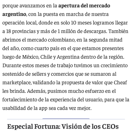
porque avanzamos en la
apertura del mercado
argentino
, con la puesta en marcha de nuestra
operación local, donde en solo 10 meses logramos llegar
a 18 provincias y más de 1 millón de descargas. También
abrimos el mercado colombiano, en la segunda mitad
del año, como cuarto país en el que estamos presentes
luego de México, Chile y Argentina dentro de la región.
Durante estos meses de trabajo tuvimos un crecimiento
sostenido de sellers y comercios que se sumaron al
marketplace, validando la propuesta de valor que Cheaf
les brinda. Además, pusimos mucho esfuerzo en el
fortalecimiento de la experiencia del usuario, para que la
usabilidad de la app sea cada vez mejor.
Especial Fortuna: Visión de los CEOs