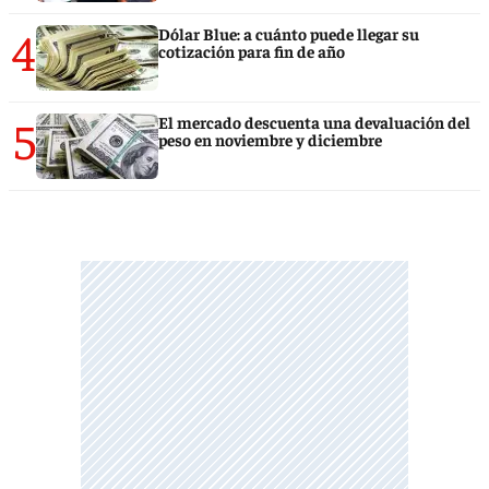
4
Dólar Blue: a cuánto puede llegar su
cotización para fin de año
5
El mercado descuenta una devaluación del
peso en noviembre y diciembre