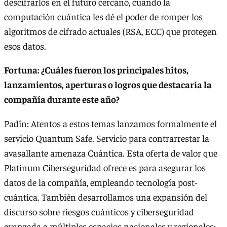
descifrarlos en el futuro cercano, cuando la
computación cuántica les dé el poder de romper los
algoritmos de cifrado actuales (RSA, ECC) que protegen
esos datos.
Fortuna: ¿Cuáles fueron los principales hitos,
lanzamientos, aperturas o logros que destacaría la
compañía durante este año?
Padín: Atentos a estos temas lanzamos formalmente el
servicio Quantum Safe. Servicio para contrarrestar la
avasallante amenaza Cuántica. Esta oferta de valor que
Platinum Ciberseguridad ofrece es para asegurar los
datos de la compañía, empleando tecnología post-
cuántica. También desarrollamos una expansión del
discurso sobre riesgos cuánticos y ciberseguridad
avanzada a múltiples espacios nacionales y regionales: