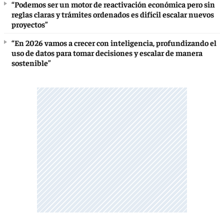
“Podemos ser un motor de reactivación económica pero sin
reglas claras y trámites ordenados es difícil escalar nuevos
proyectos”
“En 2026 vamos a crecer con inteligencia, profundizando el
uso de datos para tomar decisiones y escalar de manera
sostenible”