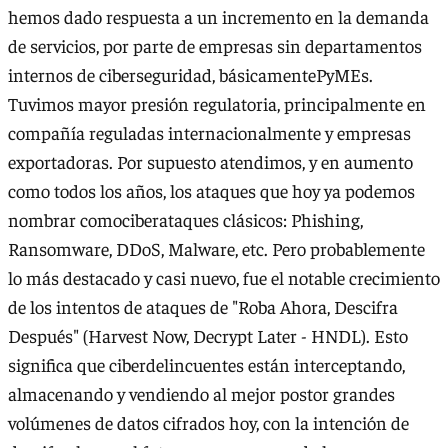
hemos dado respuesta a un incremento en la demanda
de servicios, por parte de empresas sin departamentos
internos de ciberseguridad, básicamentePyMEs.
Tuvimos mayor presión regulatoria, principalmente en
compañía reguladas internacionalmente y empresas
exportadoras. Por supuesto atendimos, y en aumento
como todos los años, los ataques que hoy ya podemos
nombrar comociberataques clásicos: Phishing,
Ransomware, DDoS, Malware, etc. Pero probablemente
lo más destacado y casi nuevo, fue el notable crecimiento
de los intentos de ataques de "Roba Ahora, Descifra
Después" (Harvest Now, Decrypt Later - HNDL). Esto
significa que ciberdelincuentes están interceptando,
almacenando y vendiendo al mejor postor grandes
volúmenes de datos cifrados hoy, con la intención de