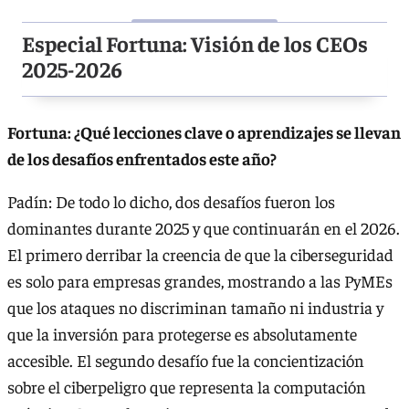
Especial Fortuna: Visión de los CEOs
2025-2026
Fortuna: ¿Qué lecciones clave o aprendizajes se llevan
de los desafíos enfrentados este año?
Padín: De todo lo dicho, dos desafíos fueron los
dominantes durante 2025 y que continuarán en el 2026.
El primero derribar la creencia de que la ciberseguridad
es solo para empresas grandes, mostrando a las PyMEs
que los ataques no discriminan tamaño ni industria y
que la inversión para protegerse es absolutamente
accesible. El segundo desafío fue la concientización
sobre el ciberpeligro que representa la computación