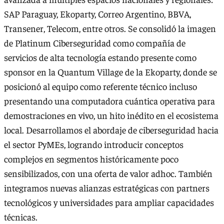
SAP Paraguay, Ekoparty, Correo Argentino, BBVA,
Transener, Telecom, entre otros. Se consolidó la imagen
de Platinum Ciberseguridad como compañía de
servicios de alta tecnología estando presente como
sponsor en la Quantum Village de la Ekoparty, donde se
posicionó al equipo como referente técnico incluso
presentando una computadora cuántica operativa para
demostraciones en vivo, un hito inédito en el ecosistema
local. Desarrollamos el abordaje de ciberseguridad hacia
el sector PyMEs, logrando introducir conceptos
complejos en segmentos históricamente poco
sensibilizados, con una oferta de valor adhoc. También
integramos nuevas alianzas estratégicas con partners
tecnológicos y universidades para ampliar capacidades
técnicas.