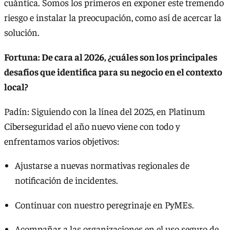
cuántica. Somos los primeros en exponer este tremendo
riesgo e instalar la preocupación, como así de acercar la
solución.
Fortuna: De cara al 2026, ¿cuáles son los principales
desafíos que identifica para su negocio en el contexto
local?
Padín: Siguiendo con la línea del 2025, en Platinum
Ciberseguridad el año nuevo viene con todo y
enfrentamos varios objetivos:
Ajustarse a nuevas normativas regionales de
notificación de incidentes.
Continuar con nuestro peregrinaje en PyMEs.
Acompañar a las organizaciones en el uso seguro de