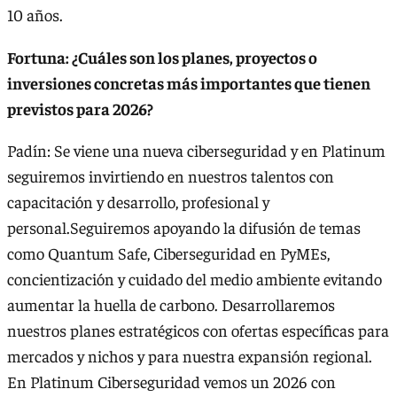
10 años.
Fortuna: ¿Cuáles son los planes, proyectos o
inversiones concretas más importantes que tienen
previstos para 2026?
Padín: Se viene una nueva ciberseguridad y en Platinum
seguiremos invirtiendo en nuestros talentos con
capacitación y desarrollo, profesional y
personal.Seguiremos apoyando la difusión de temas
como Quantum Safe, Ciberseguridad en PyMEs,
concientización y cuidado del medio ambiente evitando
aumentar la huella de carbono. Desarrollaremos
nuestros planes estratégicos con ofertas específicas para
mercados y nichos y para nuestra expansión regional.
En Platinum Ciberseguridad vemos un 2026 con