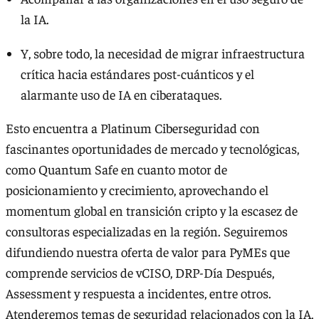
la IA.
Y, sobre todo, la necesidad de migrar infraestructura
crítica hacia estándares post-cuánticos y el
alarmante uso de IA en ciberataques.
Esto encuentra a Platinum Ciberseguridad con
fascinantes oportunidades de mercado y tecnológicas,
como Quantum Safe en cuanto motor de
posicionamiento y crecimiento, aprovechando el
momentum global en transición cripto y la escasez de
consultoras especializadas en la región. Seguiremos
difundiendo nuestra oferta de valor para PyMEs que
comprende servicios de vCISO, DRP-Día Después,
Assessment y respuesta a incidentes, entre otros.
Atenderemos temas de seguridad relacionados con la IA,