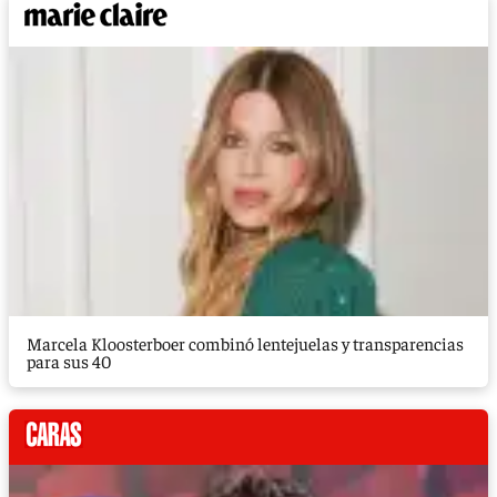
Marcela Kloosterboer combinó lentejuelas y transparencias
para sus 40