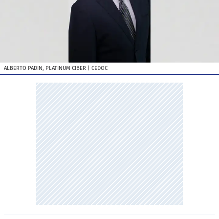
ALBERTO PADIN, PLATINUM CIBER
| CEDOC