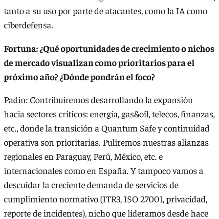
tanto a su uso por parte de atacantes, como la IA como
ciberdefensa.
Fortuna: ¿Qué oportunidades de crecimiento o nichos
de mercado visualizan como prioritarios para el
próximo año? ¿Dónde pondrán el foco?
Padín: Contribuiremos desarrollando la expansión
hacia sectores críticos: energía, gas&oíl, telecos, finanzas,
etc., donde la transición a Quantum Safe y continuidad
operativa son prioritarias. Puliremos nuestras alianzas
regionales en Paraguay, Perú, México, etc. e
internacionales como en España. Y tampoco vamos a
descuidar la creciente demanda de servicios de
cumplimiento normativo (ITR3, ISO 27001, privacidad,
reporte de incidentes), nicho que lideramos desde hace