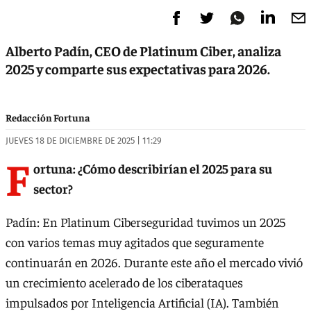
Alberto Padín, CEO de Platinum Ciber, analiza
2025 y comparte sus expectativas para 2026.
Redacción Fortuna
JUEVES 18 DE DICIEMBRE DE 2025 | 11:29
F
ortuna: ¿Cómo describirían el 2025 para su
sector?
Padín: En Platinum Ciberseguridad tuvimos un 2025
con varios temas muy agitados que seguramente
continuarán en 2026. Durante este año el mercado vivió
un crecimiento acelerado de los ciberataques
impulsados por Inteligencia Artificial (IA). También