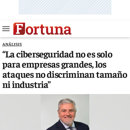
ANÁLISIS
“La ciberseguridad no es solo
para empresas grandes, los
ataques no discriminan tamaño
ni industria”