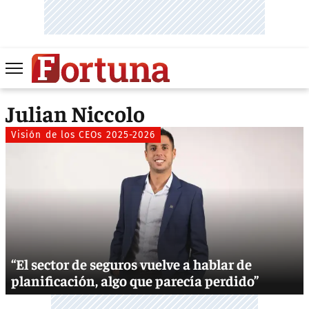
Julian Niccolo
Visión de los CEOs 2025-2026
“El sector de seguros vuelve a hablar de
planificación, algo que parecía perdido”