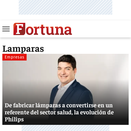
Lamparas
Empresas
De fabricar lámparas a convertirse en un
referente del sector salud, la evolución de
Philips