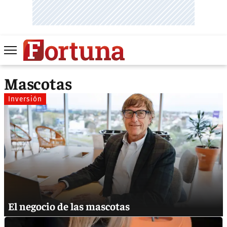
Mascotas
Inversión
El negocio de las mascotas