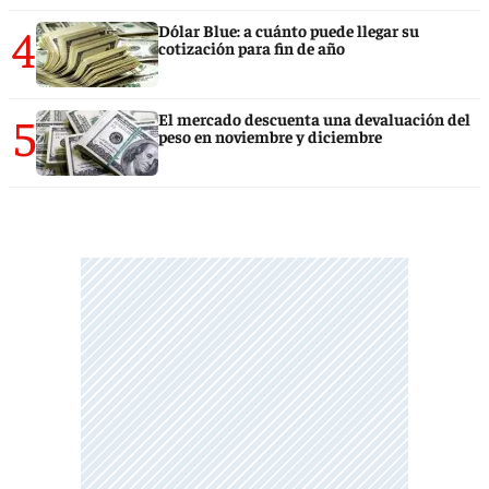
4
Dólar Blue: a cuánto puede llegar su
cotización para fin de año
5
El mercado descuenta una devaluación del
peso en noviembre y diciembre