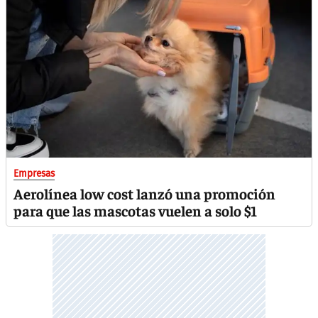
Empresas
Aerolínea low cost lanzó una promoción
para que las mascotas vuelen a solo $1