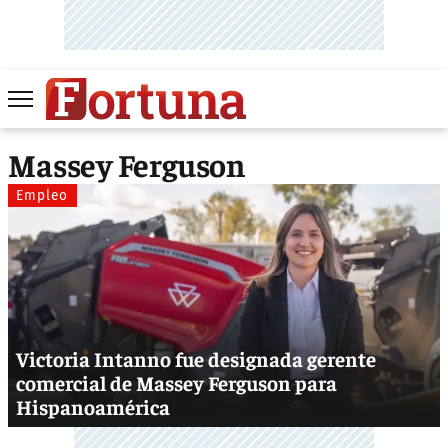
Massey Ferguson
Empleo
Victoria Intanno fue designada gerente
comercial de Massey Ferguson para
Hispanoamérica