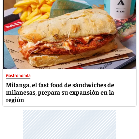
Gastronomía
Milanga, el fast food de sándwiches de
milanesas, prepara su expansión en la
región