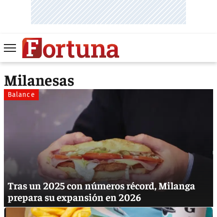
Milanesas
Balance
Tras un 2025 con números récord, Milanga
prepara su expansión en 2026