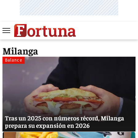
Milanga
Balance
Tras un 2025 con números récord, Milanga
prepara su expansión en 2026