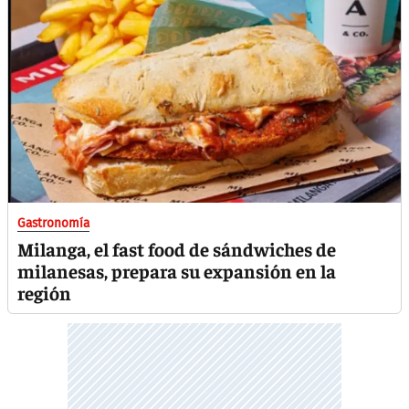
Gastronomía
Milanga, el fast food de sándwiches de
milanesas, prepara su expansión en la
región