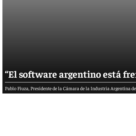
“El software argentino está fre
Pablo Fiuza, Presidente de la Cámara de la Industria Argentina de