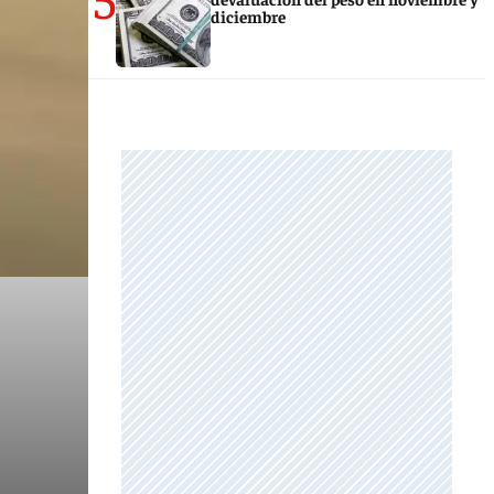
diciembre