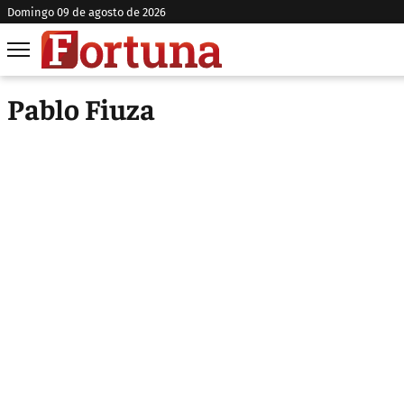
domingo 09 de agosto de 2026
Pablo Fiuza