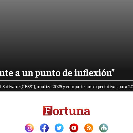
nte a un punto de inflexión”
l Software (CESSI), analiza 2025 y comparte sus expectativas para 2