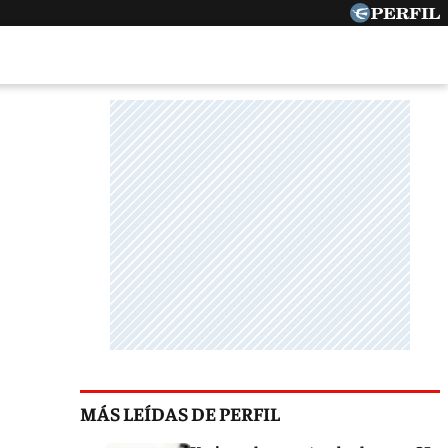
MÁS LEÍDAS DE PERFIL