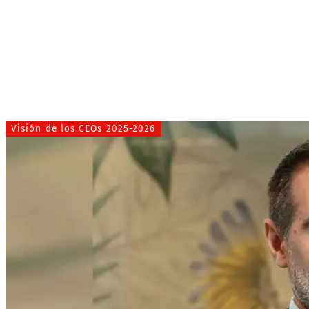
Visión de los CEOs 2025-2026