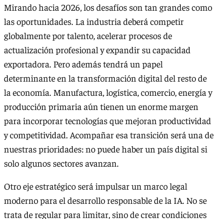
Mirando hacia 2026, los desafíos son tan grandes como
las oportunidades. La industria deberá competir
globalmente por talento, acelerar procesos de
actualización profesional y expandir su capacidad
exportadora. Pero además tendrá un papel
determinante en la transformación digital del resto de
la economía. Manufactura, logística, comercio, energía y
producción primaria aún tienen un enorme margen
para incorporar tecnologías que mejoran productividad
y competitividad. Acompañar esa transición será una de
nuestras prioridades: no puede haber un país digital si
solo algunos sectores avanzan.
Otro eje estratégico será impulsar un marco legal
moderno para el desarrollo responsable de la IA. No se
trata de regular para limitar, sino de crear condiciones