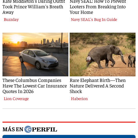
MÁS EN