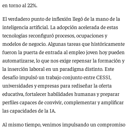
en torno al 22%.
El verdadero punto de inflexión llegó de la mano de la
inteligencia artificial. La adopción acelerada de estas
tecnologías reconfiguró procesos, ocupaciones y
modelos de negocio. Algunas tareas que históricamente
fueron la puerta de entrada al empleo joven hoy pueden
automatizarse, lo que nos exige repensar la formación y
la inserción laboral en un paradigma distinto. Este
desafío impulsó un trabajo conjunto entre CESSI,
universidades y empresas para rediseñar la oferta
educativa, fortalecer habilidades humanas y preparar
perfiles capaces de convivir, complementar y amplificar
las capacidades de la IA.
Al mismo tiempo, venimos impulsando un compromiso