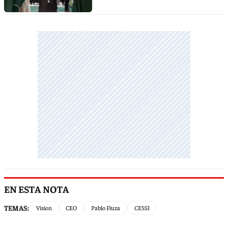
EN ESTA NOTA
TEMAS:
Vision
CEO
Pablo Fiuza
CESSI