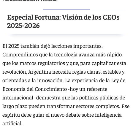
Especial Fortuna: Visión de los CEOs
2025-2026
El 2025 también dejó lecciones importantes.
Comprendimos que la tecnología avanza más rápido
que los marcos regulatorios y que, para capitalizar esta
revolución, Argentina necesita reglas claras, estables y
orientadas a la innovación. La experiencia de la Ley de
Economía del Conocimiento -hoy un referente
internacional- demuestra que las políticas públicas de
largo plazo pueden transformar sectores completos. Ese
espíritu debe guiar el nuevo debate sobre inteligencia
artificial.