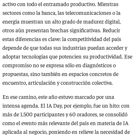
activo con todo el entramado productivo. Mientras
sectores como la banca, las telecomunicaciones o la
energía muestran un alto grado de madurez digital,
otros aún presentan brechas significativas. Reducir
estas diferencias es clave: la competitividad del país
depende de que todas sus industrias puedan acceder y
adoptar tecnologías que potencien su productividad. Ese
compromiso no se expresa sólo en diagnósticos o
propuestas, sino también en espacios concretos de
encuentro, articulación y construcción colectiva.
En ese camino, este año estuvo marcado por una
intensa agenda. El IA Day, por ejemplo, fue un hito: con
más de 1.500 participantes y 60 oradores, se consolidó
como el evento más relevante del país en materia de IA
aplicada al negocio, poniendo en relieve la necesidad de