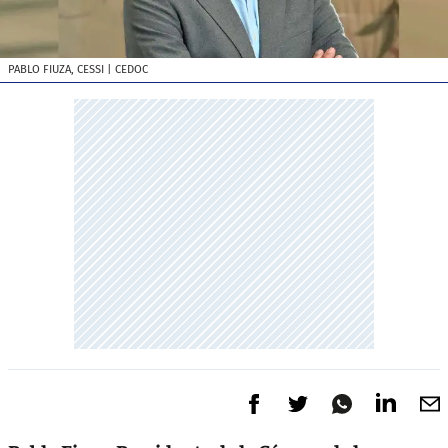
PABLO FIUZA, CESSI
| CEDOC