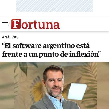
ANÁLISIS
“El software argentino está
frente a un punto de inflexión”