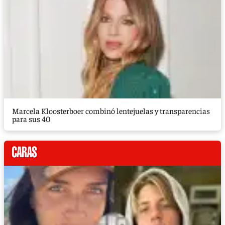
Marcela Kloosterboer combinó lentejuelas y transparencias
para sus 40