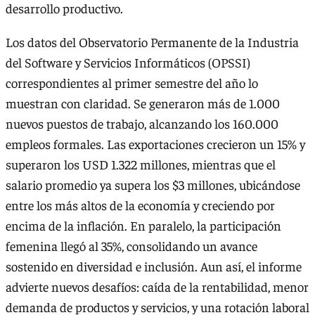
desarrollo productivo.
Los datos del Observatorio Permanente de la Industria
del Software y Servicios Informáticos (OPSSI)
correspondientes al primer semestre del año lo
muestran con claridad. Se generaron más de 1.000
nuevos puestos de trabajo, alcanzando los 160.000
empleos formales. Las exportaciones crecieron un 15% y
superaron los USD 1.322 millones, mientras que el
salario promedio ya supera los $3 millones, ubicándose
entre los más altos de la economía y creciendo por
encima de la inflación. En paralelo, la participación
femenina llegó al 35%, consolidando un avance
sostenido en diversidad e inclusión. Aun así, el informe
advierte nuevos desafíos: caída de la rentabilidad, menor
demanda de productos y servicios, y una rotación laboral