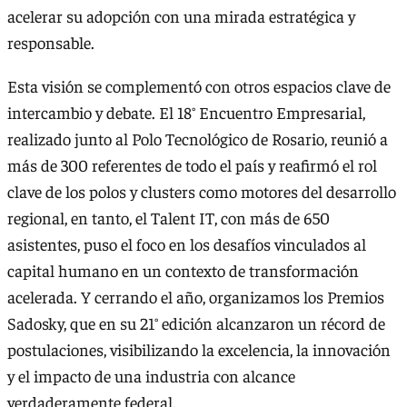
acelerar su adopción con una mirada estratégica y
responsable.
Esta visión se complementó con otros espacios clave de
intercambio y debate. El 18° Encuentro Empresarial,
realizado junto al Polo Tecnológico de Rosario, reunió a
más de 300 referentes de todo el país y reafirmó el rol
clave de los polos y clusters como motores del desarrollo
regional, en tanto, el Talent IT, con más de 650
asistentes, puso el foco en los desafíos vinculados al
capital humano en un contexto de transformación
acelerada. Y cerrando el año, organizamos los Premios
Sadosky, que en su 21° edición alcanzaron un récord de
postulaciones, visibilizando la excelencia, la innovación
y el impacto de una industria con alcance
verdaderamente federal.