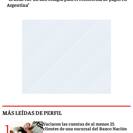
Argentina”
MÁS LEÍDAS DE PERFIL
1
Vaciaron las cuentas de al menos 25
clientes de una sucursal del Banco Nación