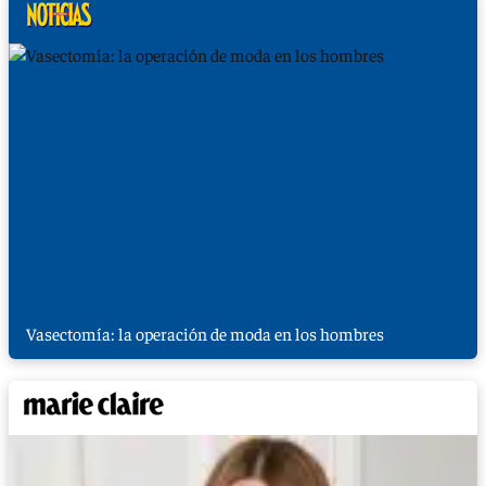
Vasectomía: la operación de moda en los hombres