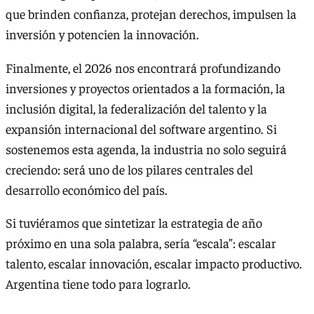
que brinden confianza, protejan derechos, impulsen la
inversión y potencien la innovación.
Finalmente, el 2026 nos encontrará profundizando
inversiones y proyectos orientados a la formación, la
inclusión digital, la federalización del talento y la
expansión internacional del software argentino. Si
sostenemos esta agenda, la industria no solo seguirá
creciendo: será uno de los pilares centrales del
desarrollo económico del país.
Si tuviéramos que sintetizar la estrategia de año
próximo en una sola palabra, sería “escala”: escalar
talento, escalar innovación, escalar impacto productivo.
Argentina tiene todo para lograrlo.