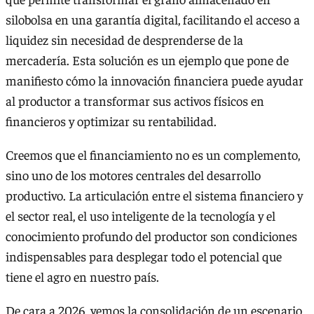
silobolsa en una garantía digital, facilitando el acceso a
liquidez sin necesidad de desprenderse de la
mercadería. Esta solución es un ejemplo que pone de
manifiesto cómo la innovación financiera puede ayudar
al productor a transformar sus activos físicos en
financieros y optimizar su rentabilidad.
Creemos que el financiamiento no es un complemento,
sino uno de los motores centrales del desarrollo
productivo. La articulación entre el sistema financiero y
el sector real, el uso inteligente de la tecnología y el
conocimiento profundo del productor son condiciones
indispensables para desplegar todo el potencial que
tiene el agro en nuestro país.
De cara a 2026, vemos la consolidación de un escenario