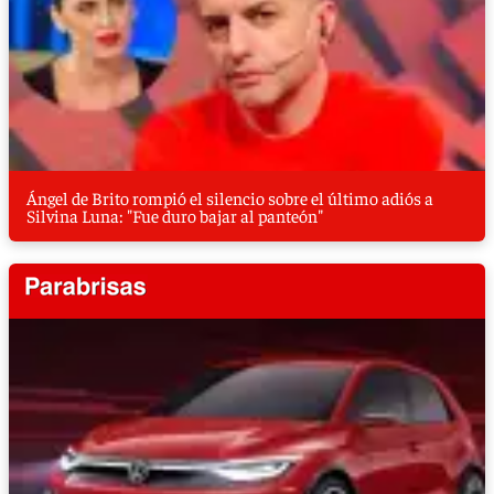
Ángel de Brito rompió el silencio sobre el último adiós a
Silvina Luna: "Fue duro bajar al panteón"