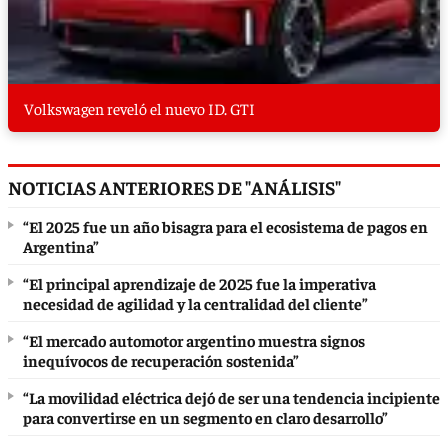
Volkswagen reveló el nuevo ID. GTI
NOTICIAS ANTERIORES DE "ANÁLISIS"
“El 2025 fue un año bisagra para el ecosistema de pagos en
Argentina”
“El principal aprendizaje de 2025 fue la imperativa
necesidad de agilidad y la centralidad del cliente”
“El mercado automotor argentino muestra signos
inequívocos de recuperación sostenida”
“La movilidad eléctrica dejó de ser una tendencia incipiente
para convertirse en un segmento en claro desarrollo”