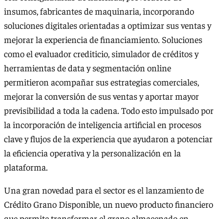
insumos, fabricantes de maquinaria, incorporando
soluciones digitales orientadas a optimizar sus ventas y
mejorar la experiencia de financiamiento. Soluciones
como el evaluador crediticio, simulador de créditos y
herramientas de data y segmentación online
permitieron acompañar sus estrategias comerciales,
mejorar la conversión de sus ventas y aportar mayor
previsibilidad a toda la cadena. Todo esto impulsado por
la incorporación de inteligencia artificial en procesos
clave y flujos de la experiencia que ayudaron a potenciar
la eficiencia operativa y la personalización en la
plataforma.
Una gran novedad para el sector es el lanzamiento de
Crédito Grano Disponible, un nuevo producto financiero
que permite transformar el grano almacenado en