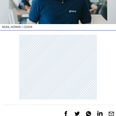
NERA, HERBIN
| CEDOR