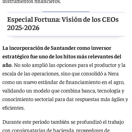
instrumentos financieros.
Especial Fortuna: Visión de los CEOs
2025-2026
La incorporación de Santander como inversor
estratégico fue uno de los hitos más relevantes del
año
. No solo amplió las opciones para el productor y la
escala de las operaciones, sino que consolidó a Nera
como un nuevo estándar de financiamiento en el agro,
validando un modelo que combina banca, tecnología y
conocimiento sectorial para dar respuestas más ágiles y
eficientes.
Durante este período también se profundizó el trabajo
con consignatarias de hacienda, proveedores de