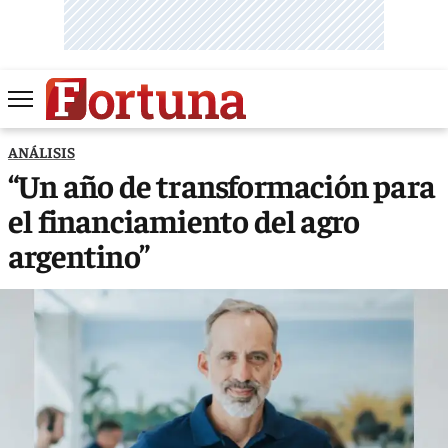
ANÁLISIS
“Un año de transformación para
el financiamiento del agro
argentino”