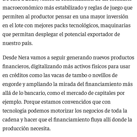
macroeconómico más estabilizado y reglas de juego que
permiten al productor pensar en una mayor inversión
en el lote con mejores packs tecnológicos, maquinarias
que permitan desplegar el potencial exportador de
nuestro país.
Desde Nera vamos a seguir generando nuevos productos
financieros, digitalizando más activos físicos para usar
en créditos como las vacas de tambo o novillos de
engorde y ampliando la mirada del financiamiento más
allá de lo bancario, como el mercado de capitales por
ejemplo. Porque estamos convencidos que con
tecnología podemos motorizar los negocios de toda la
cadena y hacer que el financiamiento fluya allí donde la
producción necesita.