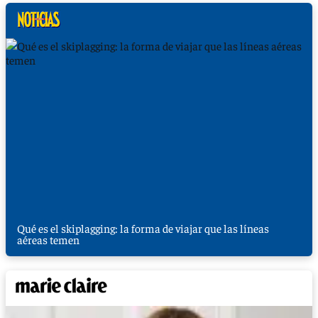
Qué es el skiplagging: la forma de viajar que las líneas
aéreas temen