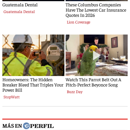
MÁS EN