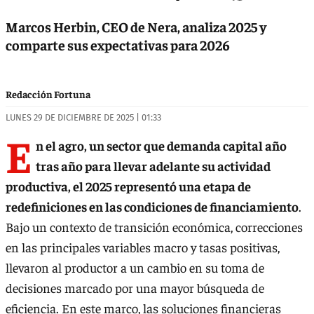
Marcos Herbin, CEO de Nera, analiza 2025 y
comparte sus expectativas para 2026
Redacción Fortuna
LUNES 29 DE DICIEMBRE DE 2025 | 01:33
E
n el agro, un sector que demanda capital año
tras año para llevar adelante su actividad
productiva, el 2025 representó una etapa de
redefiniciones en las condiciones de financiamiento
.
Bajo un contexto de transición económica, correcciones
en las principales variables macro y tasas positivas,
llevaron al productor a un cambio en su toma de
decisiones marcado por una mayor búsqueda de
eficiencia. En este marco, las soluciones financieras