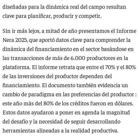
diseñadas para la dinámica real del campo resultan
clave para planificar, producir y competir.
Sin ir más lejos, a mitad de año presentamos el Informe
Nera 2025, que aportó datos clave para comprender la
dinámica del financiamiento en el sector basándose en
las transacciones de más de 6.000 productores en la
plataforma. El informe retrata que entre el 70% y el 80%
de las inversiones del productor dependen del
financiamiento. El documento también evidencia un
cambio de paradigma en las preferencias del productor :
este año más del 80% de los créditos fueron en dólares.
Estos datos ayudaron a poner en agenda la magnitud
del desafío y la necesidad de seguir desarrollando
herramientas alineadas a la realidad productiva.