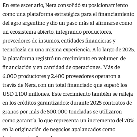
En este escenario, Nera consolidó su posicionamiento
como una plataforma estratégica para el financiamiento
del agro argentino y dio un paso más al afirmarse como
un ecosistema abierto, integrando productores,
proveedores de insumos, entidades financieras y
tecnología en una misma experiencia. A lo largo de 2025,
la plataforma registró un crecimiento en volumen de
financiación y en cantidad de operaciones. Más de
6.000 productores y 2.400 proveedores operaron a
través de Nera, con un total financiado que superó los
USD 1.100 millones. Este crecimiento también se refleja
en los créditos garantizados: durante 2025 contratos de
granos por más de 500.000 toneladas se utilizaron
como garantía, lo que representa un incremento del 70%
en la originación de negocios apalancados como