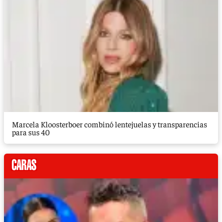
Marcela Kloosterboer combinó lentejuelas y transparencias
para sus 40