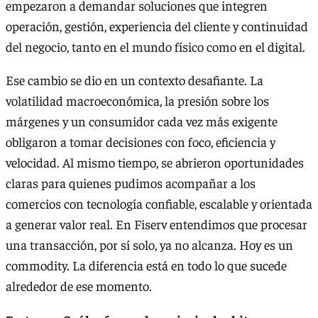
empezaron a demandar soluciones que integren
operación, gestión, experiencia del cliente y continuidad
del negocio, tanto en el mundo físico como en el digital.
Ese cambio se dio en un contexto desafiante. La
volatilidad macroeconómica, la presión sobre los
márgenes y un consumidor cada vez más exigente
obligaron a tomar decisiones con foco, eficiencia y
velocidad. Al mismo tiempo, se abrieron oportunidades
claras para quienes pudimos acompañar a los
comercios con tecnología confiable, escalable y orientada
a generar valor real. En Fiserv entendimos que procesar
una transacción, por sí solo, ya no alcanza. Hoy es un
commodity. La diferencia está en todo lo que sucede
alrededor de ese momento.