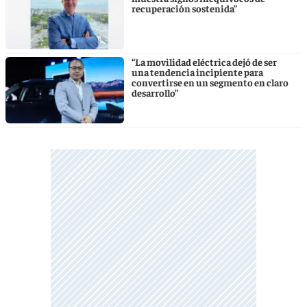
recuperación sostenida”
“La movilidad eléctrica dejó de ser
una tendencia incipiente para
convertirse en un segmento en claro
desarrollo”