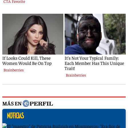
MÁS EN