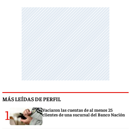
MÁS LEÍDAS DE PERFIL
1
Vaciaron las cuentas de al menos 25
clientes de una sucursal del Banco Nación