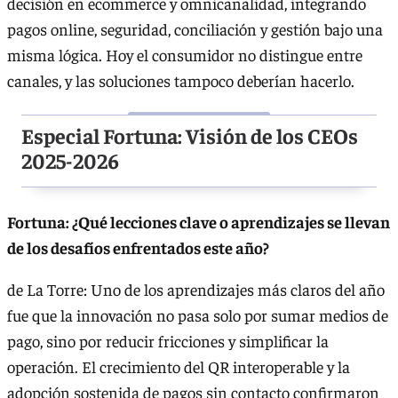
decisión en ecommerce y omnicanalidad, integrando
pagos online, seguridad, conciliación y gestión bajo una
misma lógica. Hoy el consumidor no distingue entre
canales, y las soluciones tampoco deberían hacerlo.
Especial Fortuna: Visión de los CEOs
2025-2026
Fortuna: ¿Qué lecciones clave o aprendizajes se llevan
de los desafíos enfrentados este año?
de La Torre: Uno de los aprendizajes más claros del año
fue que la innovación no pasa solo por sumar medios de
pago, sino por reducir fricciones y simplificar la
operación. El crecimiento del QR interoperable y la
adopción sostenida de pagos sin contacto confirmaron