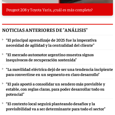
Peugeot 208 y Toyota Yaris, ¿cuál es más completo?
NOTICIAS ANTERIORES DE "ANÁLISIS"
“El principal aprendizaje de 2025 fue la imperativa
necesidad de agilidad y la centralidad del cliente”
“El mercado automotor argentino muestra signos
inequívocos de recuperación sostenida”
“La movilidad eléctrica dejó de ser una tendencia incipiente
para convertirse en un segmento en claro desarrollo”
“El país apostó a consolidar un sendero más previsible y
estable, con reglas claras, para poder desarrollar todo su
potencial”
“El contexto local seguirá planteando desafíos y la
previsibilidad va a ser determinante para todo el sector”