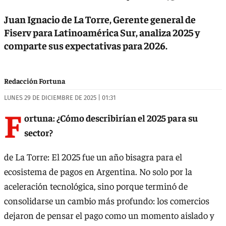
Juan Ignacio de La Torre, Gerente general de
Fiserv para Latinoamérica Sur, analiza 2025 y
comparte sus expectativas para 2026.
Redacción Fortuna
LUNES 29 DE DICIEMBRE DE 2025 | 01:31
F
ortuna: ¿Cómo describirían el 2025 para su
sector?
de La Torre: El 2025 fue un año bisagra para el
ecosistema de pagos en Argentina. No solo por la
aceleración tecnológica, sino porque terminó de
consolidarse un cambio más profundo: los comercios
dejaron de pensar el pago como un momento aislado y