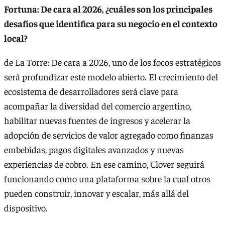
Fortuna: De cara al 2026, ¿cuáles son los principales
desafíos que identifica para su negocio en el contexto
local?
de La Torre: De cara a 2026, uno de los focos estratégicos
será profundizar este modelo abierto. El crecimiento del
ecosistema de desarrolladores será clave para
acompañar la diversidad del comercio argentino,
habilitar nuevas fuentes de ingresos y acelerar la
adopción de servicios de valor agregado como finanzas
embebidas, pagos digitales avanzados y nuevas
experiencias de cobro. En ese camino, Clover seguirá
funcionando como una plataforma sobre la cual otros
pueden construir, innovar y escalar, más allá del
dispositivo.