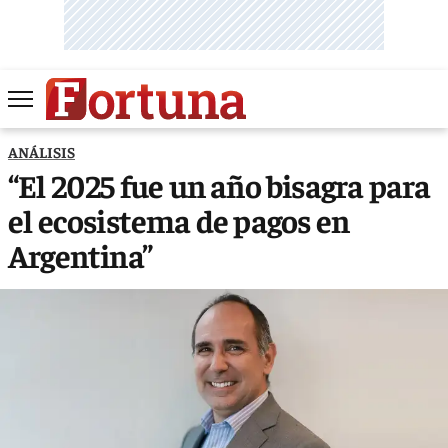
ANÁLISIS
“El 2025 fue un año bisagra para
el ecosistema de pagos en
Argentina”