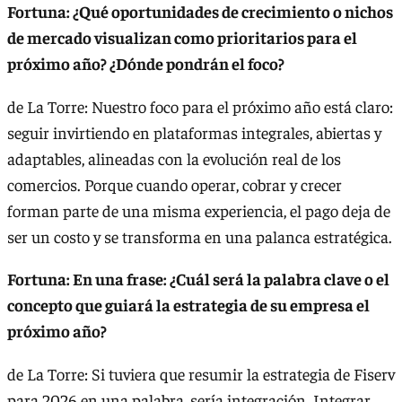
Fortuna: ¿Qué oportunidades de crecimiento o nichos
de mercado visualizan como prioritarios para el
próximo año? ¿Dónde pondrán el foco?
de La Torre: Nuestro foco para el próximo año está claro:
seguir invirtiendo en plataformas integrales, abiertas y
adaptables, alineadas con la evolución real de los
comercios. Porque cuando operar, cobrar y crecer
forman parte de una misma experiencia, el pago deja de
ser un costo y se transforma en una palanca estratégica.
Fortuna: En una frase: ¿Cuál será la palabra clave o el
concepto que guiará la estrategia de su empresa el
próximo año?
de La Torre: Si tuviera que resumir la estrategia de Fiserv
para 2026 en una palabra, sería integración. Integrar