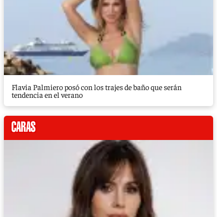
Flavia Palmiero posó con los trajes de baño que serán
tendencia en el verano