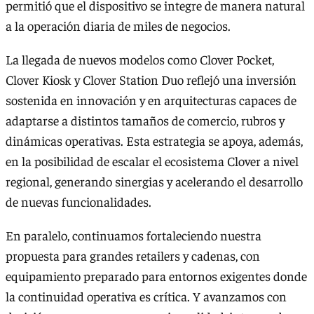
permitió que el dispositivo se integre de manera natural
a la operación diaria de miles de negocios.
La llegada de nuevos modelos como Clover Pocket,
Clover Kiosk y Clover Station Duo reflejó una inversión
sostenida en innovación y en arquitecturas capaces de
adaptarse a distintos tamaños de comercio, rubros y
dinámicas operativas. Esta estrategia se apoya, además,
en la posibilidad de escalar el ecosistema Clover a nivel
regional, generando sinergias y acelerando el desarrollo
de nuevas funcionalidades.
En paralelo, continuamos fortaleciendo nuestra
propuesta para grandes retailers y cadenas, con
equipamiento preparado para entornos exigentes donde
la continuidad operativa es crítica. Y avanzamos con