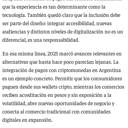
que la experiencia es tan determinante como la
tecnología. También quedó claro que la inclusión debe
ser parte del diseño: integrar accesibilidad, nuevas
audiencias y distintos niveles de digitalización no es un
diferencial, es una responsabilidad.
En esa misma línea, 2025 marcó avances relevantes en
alternativas que hasta hace poco parecían lejanas. La
integración de pagos con criptomonedas en Argentina
es un ejemplo concreto. Permitir que los consumidores
paguen desde sus wallets cripto, mientras los comercios
reciben acreditación en pesos y sin exposición a la
volatilidad, abre nuevas oportunidades de negocio y
conecta al comercio tradicional con comunidades
digitales en expansión.