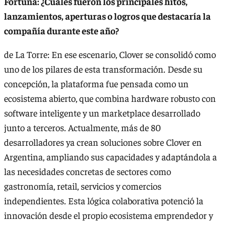
Fortuna: ¿Cuáles fueron los principales hitos,
lanzamientos, aperturas o logros que destacaría la
compañía durante este año?
de La Torre: En ese escenario, Clover se consolidó como
uno de los pilares de esta transformación. Desde su
concepción, la plataforma fue pensada como un
ecosistema abierto, que combina hardware robusto con
software inteligente y un marketplace desarrollado
junto a terceros. Actualmente, más de 80
desarrolladores ya crean soluciones sobre Clover en
Argentina, ampliando sus capacidades y adaptándola a
las necesidades concretas de sectores como
gastronomía, retail, servicios y comercios
independientes. Esta lógica colaborativa potenció la
innovación desde el propio ecosistema emprendedor y