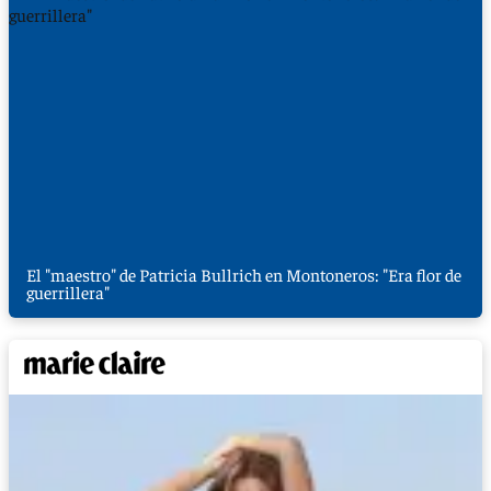
El "maestro" de Patricia Bullrich en Montoneros: "Era flor de
guerrillera"