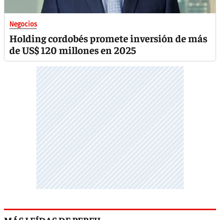
Negocios
Holding cordobés promete inversión de más
de US$ 120 millones en 2025