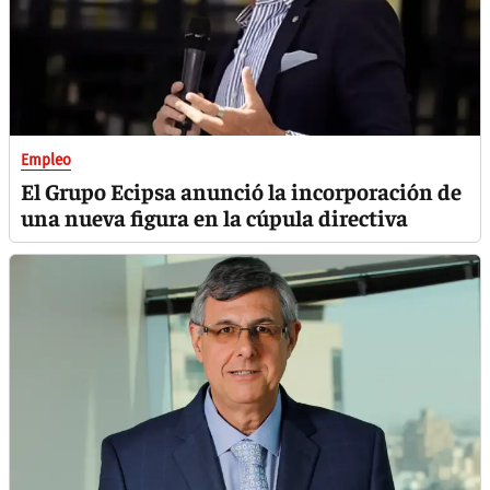
Empleo
El Grupo Ecipsa anunció la incorporación de
una nueva figura en la cúpula directiva