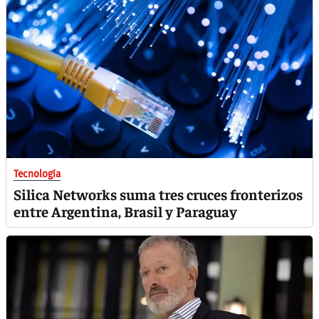
Tecnología
Silica Networks suma tres cruces fronterizos
entre Argentina, Brasil y Paraguay