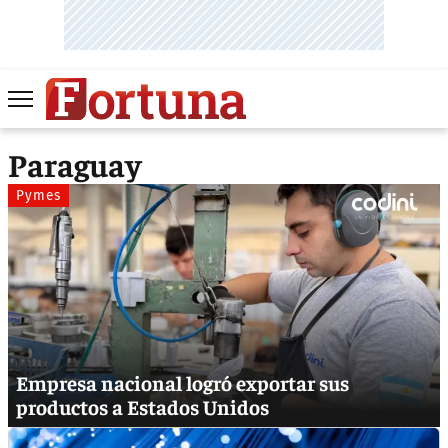
Paraguay
Pymes
Empresa nacional logró exportar sus
productos a Estados Unidos