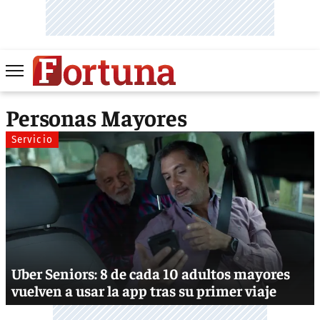
Personas Mayores
Servicio
Uber Seniors: 8 de cada 10 adultos mayores
vuelven a usar la app tras su primer viaje