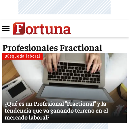
Profesionales Fractional
Búsqueda laboral
¿Qué es un Profesional "Fractional" y la
tendencia que va ganando terreno en el
mercado laboral?