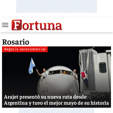
Rosario
Negocio aerocomercial
Arajet presentó su nueva ruta desde
Argentina y tuvo el mejor mayo de su historia