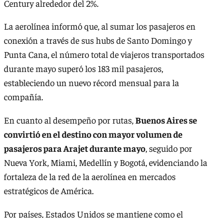
Century alrededor del 2%.
La aerolínea informó que, al sumar los pasajeros en
conexión a través de sus hubs de Santo Domingo y
Punta Cana, el número total de viajeros transportados
durante mayo superó los 183 mil pasajeros,
estableciendo un nuevo récord mensual para la
compañía.
En cuanto al desempeño por rutas,
Buenos Aires se
convirtió en el destino con mayor volumen de
pasajeros para Arajet durante mayo
, seguido por
Nueva York, Miami, Medellín y Bogotá, evidenciando la
fortaleza de la red de la aerolínea en mercados
estratégicos de América.
Por países, Estados Unidos se mantiene como el