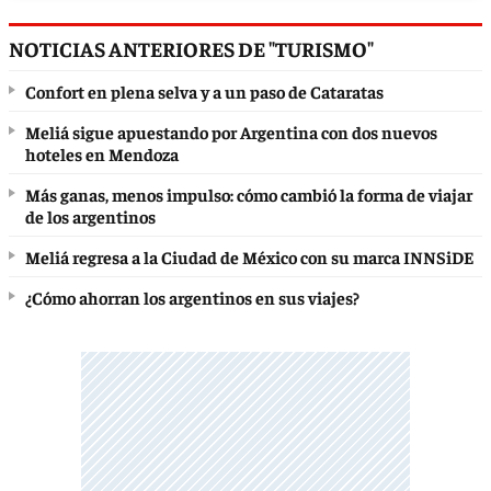
NOTICIAS ANTERIORES DE "TURISMO"
Confort en plena selva y a un paso de Cataratas
Meliá sigue apuestando por Argentina con dos nuevos
hoteles en Mendoza
Más ganas, menos impulso: cómo cambió la forma de viajar
de los argentinos
Meliá regresa a la Ciudad de México con su marca INNSiDE
¿Cómo ahorran los argentinos en sus viajes?