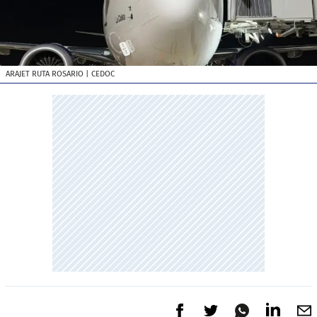
ARAJET RUTA ROSARIO
| CEDOC