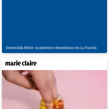
Esmeralda Mitre: su polémico desembarco en La Nación