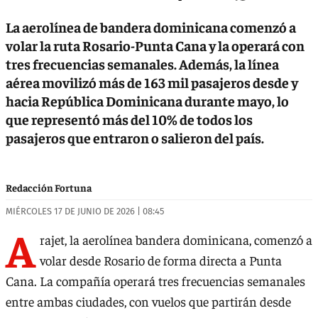
La aerolínea de bandera dominicana comenzó a
volar la ruta Rosario-Punta Cana y la operará con
tres frecuencias semanales. Además, la línea
aérea movilizó más de 163 mil pasajeros desde y
hacia República Dominicana durante mayo, lo
que representó más del 10% de todos los
pasajeros que entraron o salieron del país.
Redacción Fortuna
MIÉRCOLES 17 DE JUNIO DE 2026 | 08:45
A
rajet, la aerolínea bandera dominicana, comenzó a
volar desde Rosario de forma directa a Punta
Cana. La compañía operará tres frecuencias semanales
entre ambas ciudades, con vuelos que partirán desde