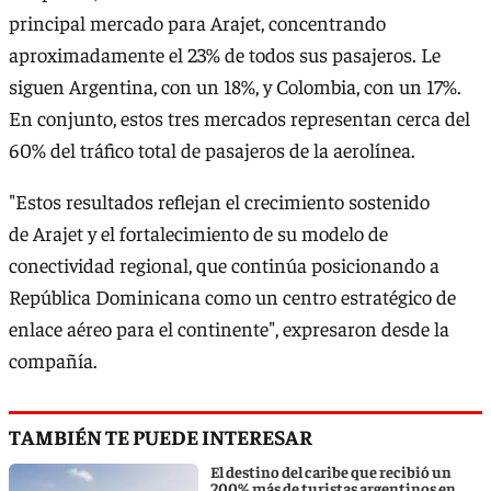
principal mercado para Arajet, concentrando
aproximadamente el 23% de todos sus pasajeros. Le
siguen Argentina, con un 18%, y Colombia, con un 17%.
En conjunto, estos tres mercados representan cerca del
60% del tráfico total de pasajeros de la aerolínea.
"Estos resultados reflejan el crecimiento sostenido
de Arajet y el fortalecimiento de su modelo de
conectividad regional, que continúa posicionando a
República Dominicana como un centro estratégico de
enlace aéreo para el continente", expresaron desde la
compañía.
TAMBIÉN TE PUEDE INTERESAR
El destino del caribe que recibió un
200% más de turistas argentinos en