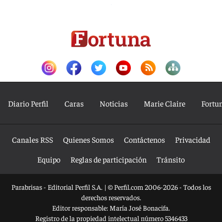
Diario Perfil
Caras
Noticias
Marie Claire
Fortu
Canales RSS
Quienes Somos
Contáctenos
Privacidad
Equipo
Reglas de participación
Tránsito
Parabrisas - Editorial Perfil S.A.
| © Perfil.com 2006-2026 - Todos los
derechos reservados.
Editor responsable: María José Bonacifa.
Registro de la propiedad intelectual número 5346433