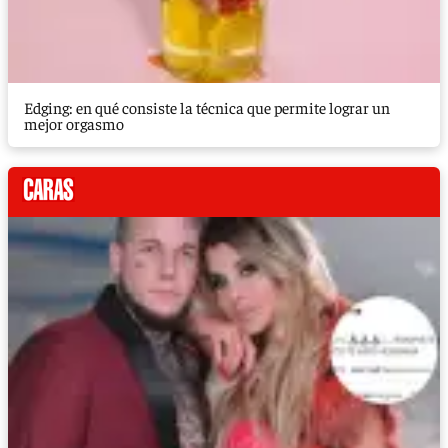
Edging: en qué consiste la técnica que permite lograr un
mejor orgasmo