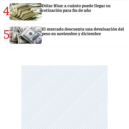
4
Dólar Blue: a cuánto puede llegar su
cotización para fin de año
5
El mercado descuenta una devaluación del
peso en noviembre y diciembre