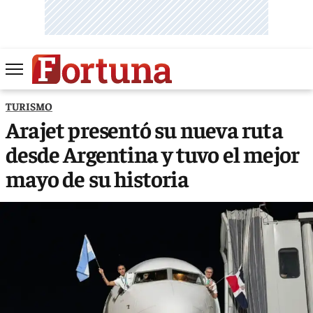
TURISMO
Arajet presentó su nueva ruta
desde Argentina y tuvo el mejor
mayo de su historia