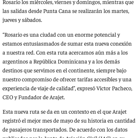
Rosario los miércoles, viernes y domingos, mientras que
las salidas desde Punta Cana se realizarán los martes,
jueves y sábados.
“Rosario es una ciudad con un enorme potencial y
estamos entusiasmados de sumar esta nueva conexión
a nuestra red. Con esta ruta acercamos aún más a los
argentinos a República Dominicana y a los demás
destinos que servimos en el continente, siempre bajo
nuestro compromiso de ofrecer tarifas accesibles y una
experiencia de viaje de calidad”, expresó Victor Pacheco,
CEO y Fundador de Arajet.
Esta nueva ruta se da en un contexto en el que Arajet
registró el mejor mes de mayo de su historia en cantidad
de pasajeros transportados. De acuerdo con los datos