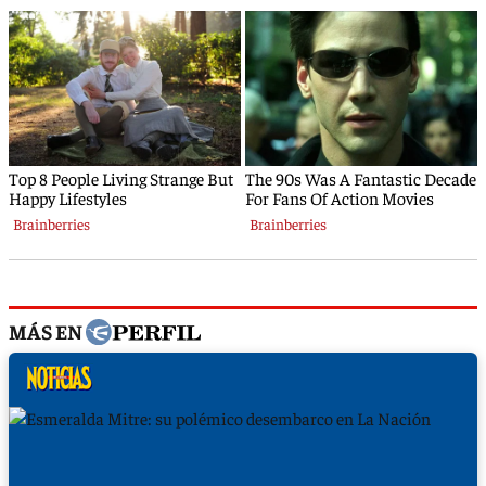
MÁS EN