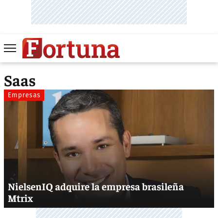
Saas
Empresas
NielsenIQ adquire la empresa brasileña
Mtrix