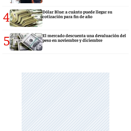
4
Dólar Blue: a cuánto puede llegar su
cotización para fin de año
5
El mercado descuenta una devaluación del
peso en noviembre y diciembre