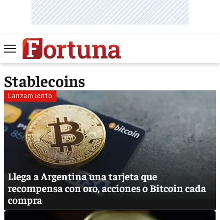
Stablecoins
Lanzamiento
Llega a Argentina una tarjeta que
recompensa con oro, acciones o Bitcoin cada
compra