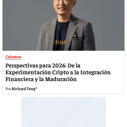
Columna
Perspectivas para 2026: De la
Experimentación Cripto a la Integración
Financiera y la Maduración
Richard Teng*