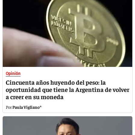
Opinión
Cincuenta años huyendo del peso: la
oportunidad que tiene la Argentina de volver
a creer en su moneda
Paula Vigliano*