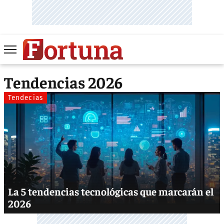
Tendencias 2026
Tendecias
La 5 tendencias tecnológicas que marcarán el
2026