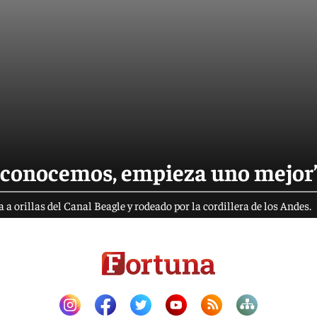
 conocemos, empieza uno mejor
a orillas del Canal Beagle y rodeado por la cordillera de los Andes.