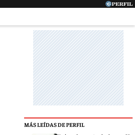
MÁS LEÍDAS DE PERFIL