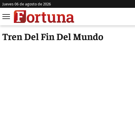
jueves 06 de agosto de 2026
Tren Del Fin Del Mundo