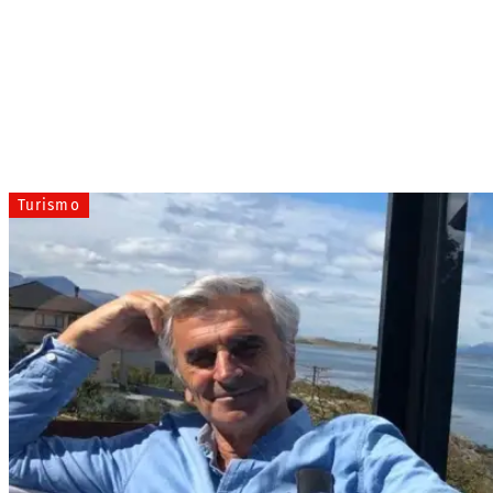
Turismo