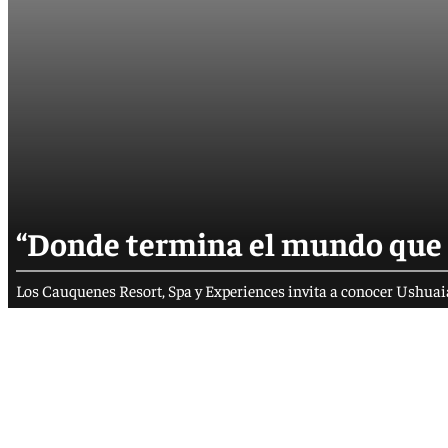
“Donde termina el mundo que
Los Cauquenes Resort, Spa y Experiences invita a conocer Ushuaia 