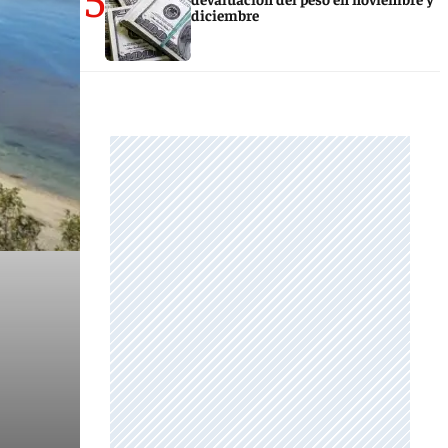
diciembre