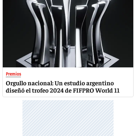
Premios
Orgullo nacional: Un estudio argentino
diseñó el trofeo 2024 de FIFPRO World 11