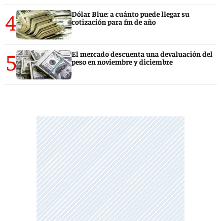
4
Dólar Blue: a cuánto puede llegar su
cotización para fin de año
5
El mercado descuenta una devaluación del
peso en noviembre y diciembre