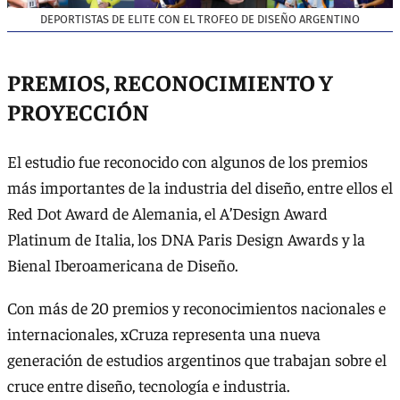
DEPORTISTAS DE ELITE CON EL TROFEO DE DISEÑO ARGENTINO
PREMIOS, RECONOCIMIENTO Y
PROYECCIÓN
El estudio fue reconocido con algunos de los premios
más importantes de la industria del diseño, entre ellos el
Red Dot Award de Alemania, el A’Design Award
Platinum de Italia, los DNA Paris Design Awards y la
Bienal Iberoamericana de Diseño.
Con más de 20 premios y reconocimientos nacionales e
internacionales, xCruza representa una nueva
generación de estudios argentinos que trabajan sobre el
cruce entre diseño, tecnología e industria.