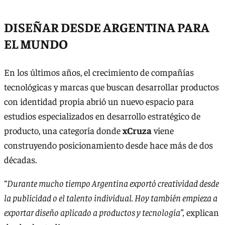
DISEÑAR DESDE ARGENTINA PARA
EL MUNDO
En los últimos años, el crecimiento de compañías
tecnológicas y marcas que buscan desarrollar productos
con identidad propia abrió un nuevo espacio para
estudios especializados en desarrollo estratégico de
producto, una categoría donde
xCruza
viene
construyendo posicionamiento desde hace más de dos
décadas.
“Durante mucho tiempo Argentina exportó creatividad desde
la publicidad o el talento individual. Hoy también empieza a
exportar diseño aplicado a productos y tecnología”,
explican