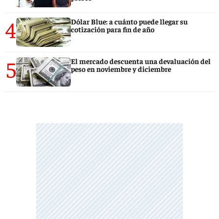
4
Dólar Blue: a cuánto puede llegar su
cotización para fin de año
5
El mercado descuenta una devaluación del
peso en noviembre y diciembre