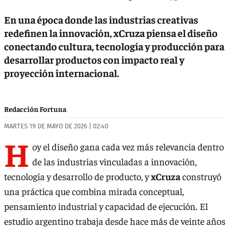
En una época donde las industrias creativas
redefinen la innovación, xCruza piensa el diseño
conectando cultura, tecnología y producción para
desarrollar productos con impacto real y
proyección internacional.
Redacción Fortuna
MARTES 19 DE MAYO DE 2026 | 02:40
H
oy el diseño gana cada vez más relevancia dentro
de las industrias vinculadas a innovación,
tecnología y desarrollo de producto, y
xCruza
construyó
una práctica que combina mirada conceptual,
pensamiento industrial y capacidad de ejecución. El
estudio argentino trabaja desde hace más de veinte años