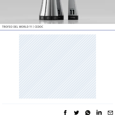
TROFEO DEL WORLD 11
| CEDOC