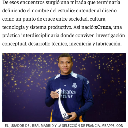
De esos encuentros surgió una mirada que terminaría
definiendo el nombre del estudio: entender al diseño
como un punto de cruce entre sociedad, cultura,
tecnología y sistema productivo. Así nació
xCruza,
una
práctica interdisciplinaria donde conviven investigación
conceptual, desarrollo técnico, ingeniería y fabricación.
EL JUGADOR DEL REAL MADRID Y LA SELECCIÓN DE FRANCIA, MBAPPE, CON