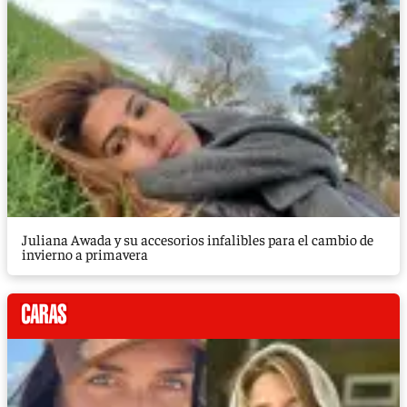
Juliana Awada y su accesorios infalibles para el cambio de
invierno a primavera