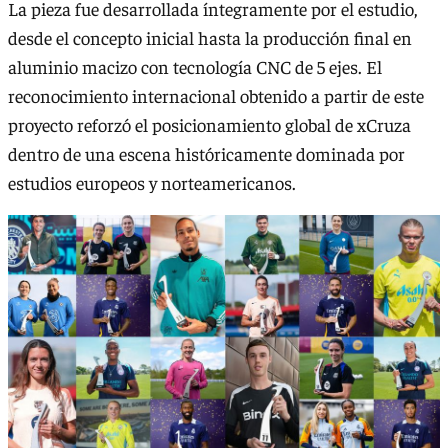
La pieza fue desarrollada íntegramente por el estudio,
desde el concepto inicial hasta la producción final en
aluminio macizo con tecnología CNC de 5 ejes. El
reconocimiento internacional obtenido a partir de este
proyecto reforzó el posicionamiento global de xCruza
dentro de una escena históricamente dominada por
estudios europeos y norteamericanos.