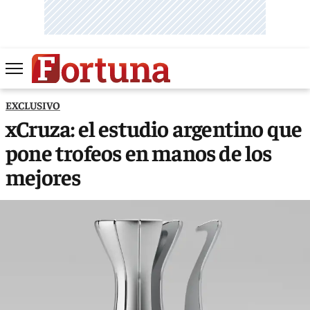
EXCLUSIVO
xCruza: el estudio argentino que
pone trofeos en manos de los
mejores