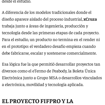
desde el estudio.
A diferencia de los modelos tradicionales donde el
diseño aparece aislado del proceso industrial,
xCruza
trabaja junto a áreas de ingeniería, producción y
tecnología desde las primeras etapas de cada proyecto.
Para el estudio, un producto no termina en el render ni
en el prototipo: el verdadero desafío empieza cuando
debe fabricarse, escalar y sostenerse comercialmente.
Esa lógica fue la que permitió desarrollar proyectos tan
diversos como el eTermo de Peabody, la Boleta Única
Electrónica junto a Grupo MSA o desarrollos vinculados
a electrónica, movilidad y tecnología aplicada.
EL PROYECTO FIFPRO Y LA