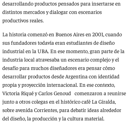
desarrollando productos pensados para insertarse en
distintos mercados y dialogar con escenarios
productivos reales.
La historia comenzó en Buenos Aires en 2001, cuando
sus fundadores todavía eran estudiantes de diseño
industrial en la UBA. En ese momento, gran parte de la
industria local atravesaba un escenario complejo y el
desafío para muchos diseñadores era pensar cómo
desarrollar productos desde Argentina con identidad
propia y proyección internacional. En ese contexto,
Victoria Riqué y Carlos Genoud comenzaron a reunirse
junto a otros colegas en el histórico café La Giralda,
sobre avenida Corrientes, para debatir ideas alrededor
del diseño, la producción y la cultura material.