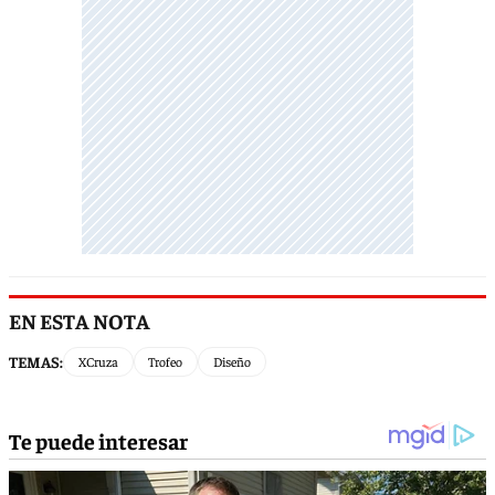
EN ESTA NOTA
TEMAS:
XCruza
Trofeo
Diseño