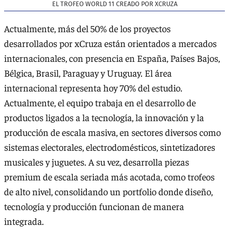
EL TROFEO WORLD 11 CREADO POR XCRUZA
Actualmente, más del 50% de los proyectos
desarrollados por xCruza están orientados a mercados
internacionales, con presencia en España, Países Bajos,
Bélgica, Brasil, Paraguay y Uruguay. El área
internacional representa hoy 70% del estudio.
Actualmente, el equipo trabaja en el desarrollo de
productos ligados a la tecnología, la innovación y la
producción de escala masiva, en sectores diversos como
sistemas electorales, electrodomésticos, sintetizadores
musicales y juguetes. A su vez, desarrolla piezas
premium de escala seriada más acotada, como trofeos
de alto nivel, consolidando un portfolio donde diseño,
tecnología y producción funcionan de manera
integrada.