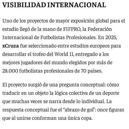
VISIBILIDAD INTERNACIONAL
Uno de los proyectos de mayor exposición global para el
estudio llegó de la mano de FIFPRO, la Federación
Internacional de Futbolistas Profesionales. En 2025,
xCruza
fue seleccionado entre estudios europeos para
desarrollar el trofeo del World 11, entregado a los
mejores jugadores del mundo elegidos por más de
28.000 futbolistas profesionales de 70 países.
El proyecto surgió de una pregunta conceptual: cómo
traducir en un objeto la lógica colectiva de un deporte
que muchas veces se narra desde lo individual. La
respuesta conceptual fue el “abrazo de gol”: once figuras
que al unirse conforman una única copa.