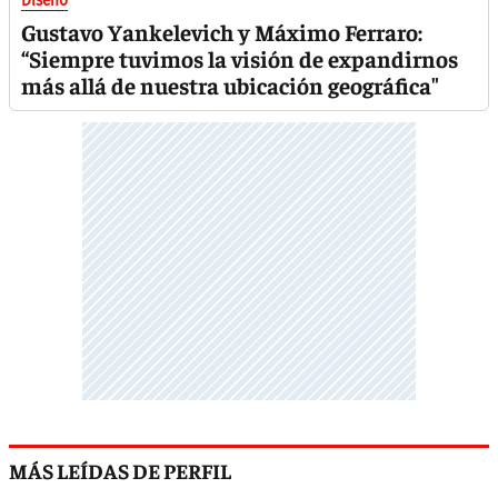
Diseño
Gustavo Yankelevich y Máximo Ferraro:
“Siempre tuvimos la visión de expandirnos
más allá de nuestra ubicación geográfica"
MÁS LEÍDAS DE PERFIL