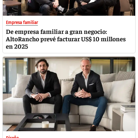
Empresa familiar
De empresa familiar a gran negocio:
AltoRancho prevé facturar US$ 10 millones
en 2025