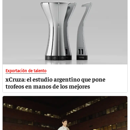
Exportación de talento
xCruza: el estudio argentino que pone
trofeos en manos de los mejores