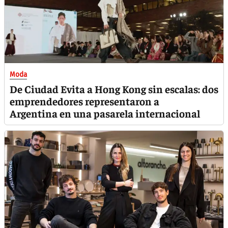
Moda
De Ciudad Evita a Hong Kong sin escalas: dos
emprendedores representaron a
Argentina en una pasarela internacional