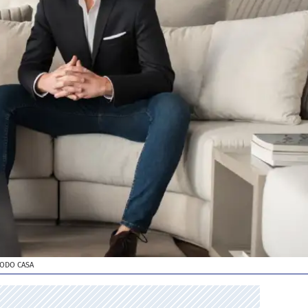
MODO CASA