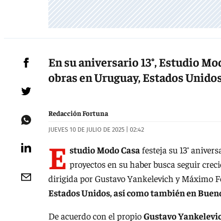
En su aniversario 13°, Estudio Mo
obras en Uruguay, Estados Unidos 
Redacción Fortuna
JUEVES 10 DE JULIO DE 2025 | 02:42
E
studio Modo Casa
festeja su 13° aniver
proyectos en su haber busca seguir creci
dirigida por Gustavo Yankelevich y Máximo F
Estados Unidos, así como también en Buenos
De acuerdo con el propio
Gustavo Yankelevi