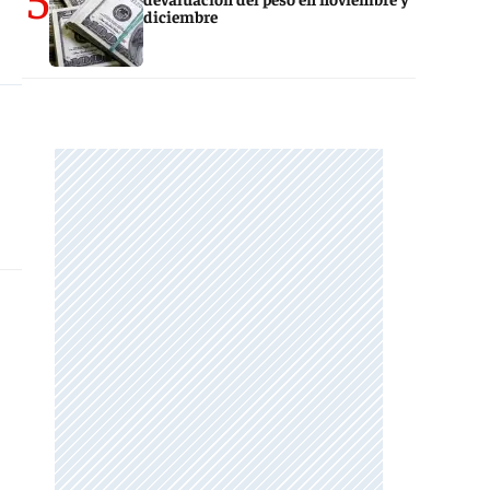
diciembre