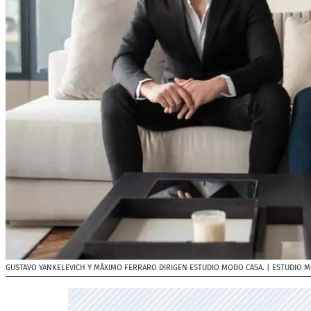
GUSTAVO YANKELEVICH Y MÁXIMO FERRARO DIRIGEN ESTUDIO MODO CASA.
| ESTUDIO 