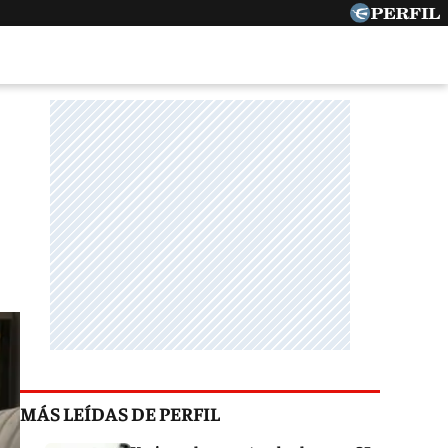
MÁS LEÍDAS DE PERFIL