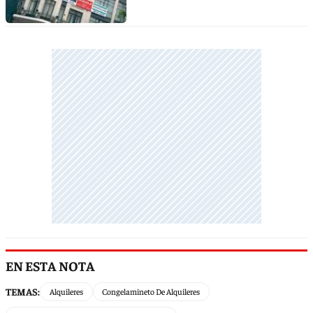
EN ESTA NOTA
TEMAS:
Alquileres
Congelamineto De Alquileres