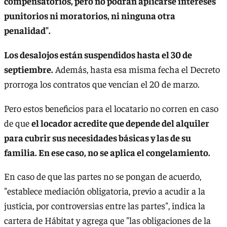
compensatorios, pero no podrán aplicarse intereses
punitorios ni moratorios, ni ninguna otra
penalidad".
Los desalojos están suspendidos hasta el 30 de
septiembre.
Además, hasta esa misma fecha el Decreto
prorroga los contratos que vencían el 20 de marzo.
Pero estos beneficios para el locatario no corren en caso
de que
el locador acredite que depende del alquiler
para cubrir sus necesidades básicas y las de su
familia. En ese caso, no se aplica el congelamiento.
En caso de que las partes no se pongan de acuerdo,
"establece mediación obligatoria, previo a acudir a la
justicia, por controversias entre las partes", indica la
cartera de Hábitat y agrega que "las obligaciones de la