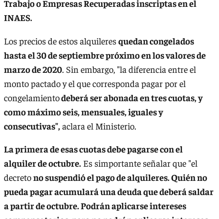
Trabajo o Empresas Recuperadas inscriptas en el
INAES.
Los precios de estos alquileres
quedan congelados
hasta el 30 de septiembre próximo en los valores de
marzo de 2020
. Sin embargo, "la diferencia entre el
monto pactado y el que corresponda pagar por el
congelamiento
deberá ser abonada en tres cuotas, y
como máximo seis, mensuales, iguales y
consecutivas",
aclara el Ministerio.
La primera de esas cuotas debe pagarse con el
alquiler de octubre.
Es simportante señalar que "el
decreto
no suspendió el pago de alquileres. Quién no
pueda pagar acumulará una deuda que deberá saldar
a partir de octubre. Podrán aplicarse intereses