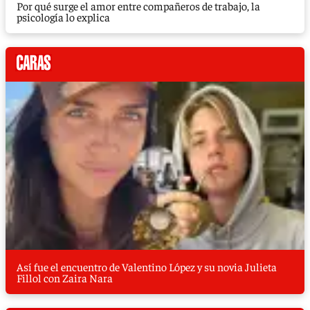
Por qué surge el amor entre compañeros de trabajo, la
psicología lo explica
Así fue el encuentro de Valentino López y su novia Julieta
Fillol con Zaira Nara