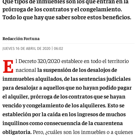
Qué tipos de inmuebles son los que entran en la
prórroga de los contratos y el congelamiento.
Todo lo que hay que saber sobre estos beneficios.
Redacción Fortuna
JUEVES 16 DE ABRIL DE 2020 | 06:02
E
l Decreto 320/2020 establece en todo el territorio
nacional
la suspensión de los desalojos de
inmmuebles alquilados, de las sentencias judiciales
para desalojar a aquellos que no hayan podido pagar
el alquiler, prórroga de los contratos que se hayan
vencido y congelamiento de los alquileres. Esto se
estableción por la caída en los ingresos de muchos
inquilinos como consecuenncia de la cuarentena
obligatoria.
Pero, ¿cuáles son los inmuebles o a quienes