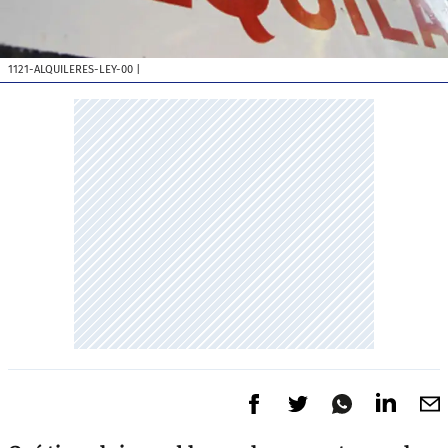
1121-ALQUILERES-LEY-00
|