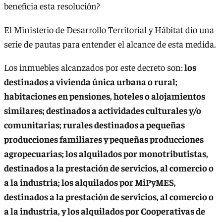
beneficia esta resolución?
El Ministerio de Desarrollo Territorial y Hábitat dio una
serie de pautas para entender el alcance de esta medida.
Los inmuebles alcanzados por este decreto son:
los
destinados a vivienda única urbana o rural;
habitaciones en pensiones, hoteles o alojamientos
similares; destinados a actividades culturales y/o
comunitarias; rurales destinados a pequeñas
producciones familiares y pequeñas producciones
agropecuarias; los alquilados por monotributistas,
destinados a la prestación de servicios, al comercio o
a la industria; los alquilados por MiPyMES,
destinados a la prestación de servicios, al comercio o
a la industria, y los alquilados por Cooperativas de