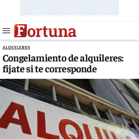
ALQUILERES
Congelamiento de alquileres:
fijate si te corresponde