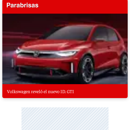
Volkswagen reveló el nuevo ID. GTI