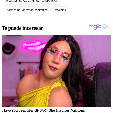
Ministerio De Desarrollo Territorial Y Habitat
Prórroga De Contratos De Alquiler
Desalojos