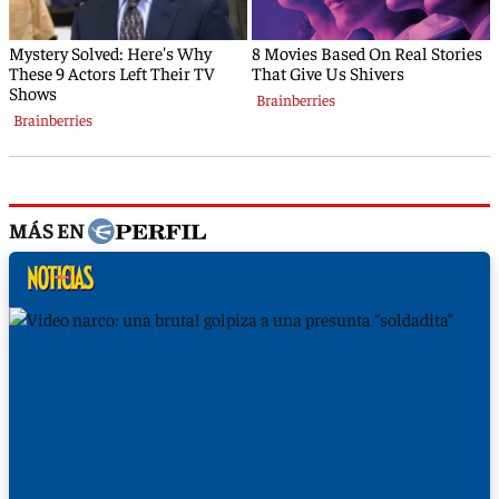
MÁS EN