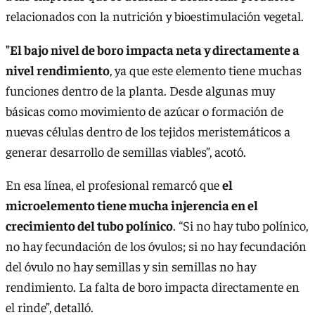
relacionados con la nutrición y bioestimulación vegetal.
"El bajo nivel de boro impacta neta y directamente a
nivel rendimiento
, ya que este elemento tiene muchas
funciones dentro de la planta. Desde algunas muy
básicas como movimiento de azúcar o formación de
nuevas células dentro de los tejidos meristemáticos a
generar desarrollo de semillas viables”, acotó.
En esa línea, el profesional remarcó que
el
microelemento tiene mucha injerencia en el
crecimiento del tubo polínico
. “Si no hay tubo polínico,
no hay fecundación de los óvulos; si no hay fecundación
del óvulo no hay semillas y sin semillas no hay
rendimiento. La falta de boro impacta directamente en
el rinde”, detalló.