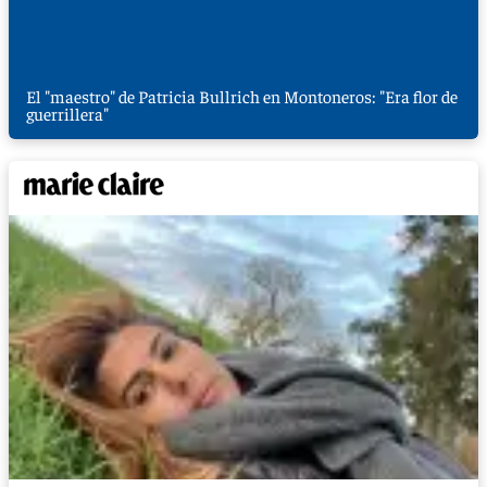
El "maestro" de Patricia Bullrich en Montoneros: "Era flor de
guerrillera"