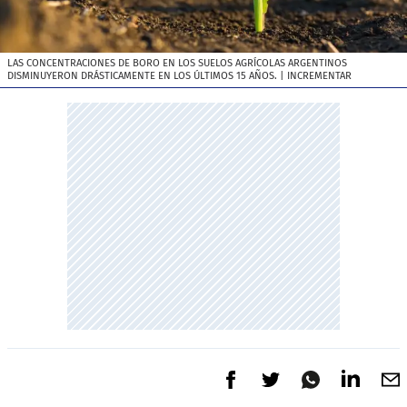
LAS CONCENTRACIONES DE BORO EN LOS SUELOS AGRÍCOLAS ARGENTINOS
DISMINUYERON DRÁSTICAMENTE EN LOS ÚLTIMOS 15 AÑOS.
| INCREMENTAR