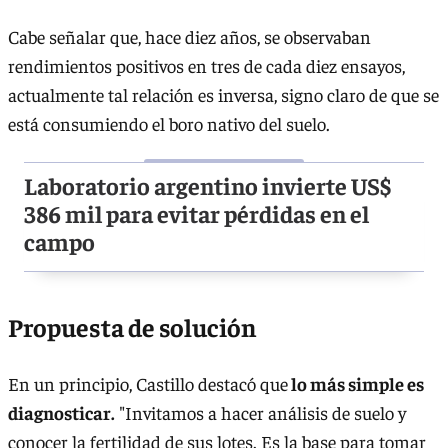
Cabe señalar que, hace diez años, se observaban
rendimientos positivos en tres de cada diez ensayos,
actualmente tal relación es inversa, signo claro de que se
está consumiendo el boro nativo del suelo.
Laboratorio argentino invierte US$
386 mil para evitar pérdidas en el
campo
Propuesta de solución
En un principio, Castillo destacó que
lo más simple es
diagnosticar.
"Invitamos a hacer análisis de suelo y
conocer la fertilidad de sus lotes. Es la base para tomar