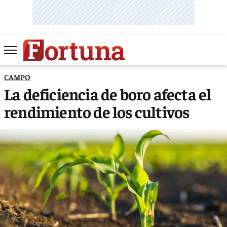
CAMPO
La deficiencia de boro afecta el
rendimiento de los cultivos