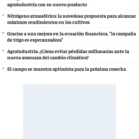
agroindustria con su nuevo producto
Nitrógeno atmosférico: la novedosa propuesta para alcanzar
máximos rendimientos en los cultivos
Gracias a una mejora en la ecuación financiera, “la campaña
de trigo es esperanzadora”
Agroindustria: ¿Cómo evitar pérdidas millonarias ante la
nueva amenaza del cambio climático?
El campo se muestra optimista para la próxima cosecha