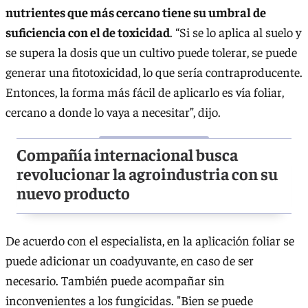
nutrientes que más cercano tiene su umbral de
suficiencia con el de toxicidad
. “Si se lo aplica al suelo y
se supera la dosis que un cultivo puede tolerar, se puede
generar una fitotoxicidad, lo que sería contraproducente.
Entonces, la forma más fácil de aplicarlo es vía foliar,
cercano a donde lo vaya a necesitar”, dijo.
Compañía internacional busca
revolucionar la agroindustria con su
nuevo producto
De acuerdo con el especialista, en la aplicación foliar se
puede adicionar un coadyuvante, en caso de ser
necesario. También puede acompañar sin
inconvenientes a los fungicidas. "Bien se puede