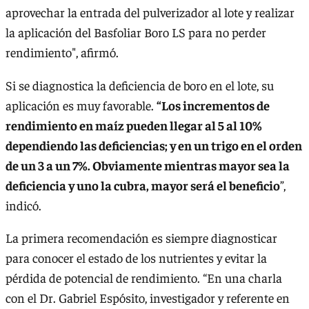
aprovechar la entrada del pulverizador al lote y realizar
la aplicación del Basfoliar Boro LS para no perder
rendimiento", afirmó.
Si se diagnostica la deficiencia de boro en el lote, su
aplicación es muy favorable.
“Los incrementos de
rendimiento en maíz pueden llegar al 5 al 10%
dependiendo las deficiencias; y en un trigo en el orden
de un 3 a un 7%. Obviamente mientras mayor sea la
deficiencia y uno la cubra, mayor será el beneficio
”,
indicó.
La primera recomendación es siempre diagnosticar
para conocer el estado de los nutrientes y evitar la
pérdida de potencial de rendimiento. “En una charla
con el Dr. Gabriel Espósito, investigador y referente en