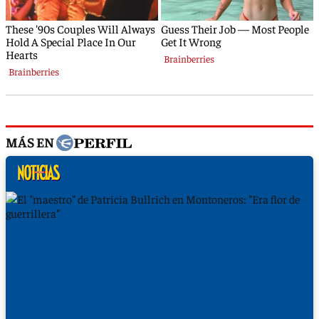
MÁS EN