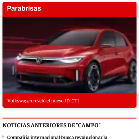
Volkswagen reveló el nuevo ID. GTI
NOTICIAS ANTERIORES DE "CAMPO"
Compañía internacional busca revolucionar la