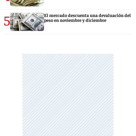
5
El mercado descuenta una devaluación del
peso en noviembre y diciembre