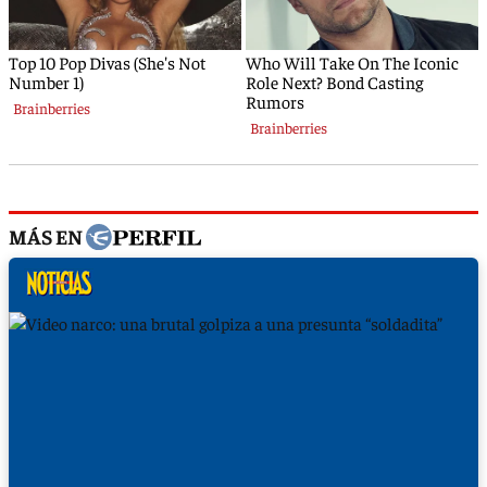
MÁS EN