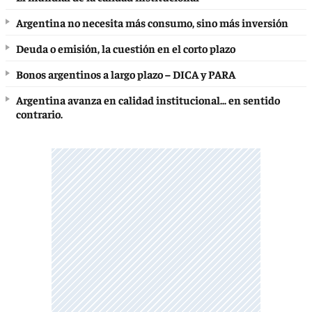
Argentina no necesita más consumo, sino más inversión
Deuda o emisión, la cuestión en el corto plazo
Bonos argentinos a largo plazo – DICA y PARA
Argentina avanza en calidad institucional... en sentido
contrario.