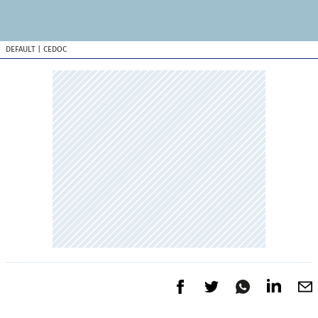
DEFAULT
| CEDOC