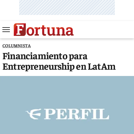
COLUMNISTA
Financiamiento para
Entrepreneurship en LatAm