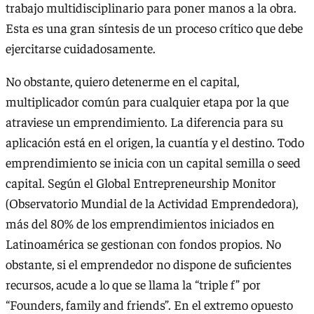
trabajo multidisciplinario para poner manos a la obra.
Esta es una gran síntesis de un proceso crítico que debe
ejercitarse cuidadosamente.
No obstante, quiero detenerme en el capital,
multiplicador común para cualquier etapa por la que
atraviese un emprendimiento. La diferencia para su
aplicación está en el origen, la cuantía y el destino. Todo
emprendimiento se inicia con un capital semilla o seed
capital. Según el Global Entrepreneurship Monitor
(Observatorio Mundial de la Actividad Emprendedora),
más del 80% de los emprendimientos iniciados en
Latinoamérica se gestionan con fondos propios. No
obstante, si el emprendedor no dispone de suficientes
recursos, acude a lo que se llama la “triple f” por
“Founders, family and friends”. En el extremo opuesto