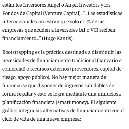
están los Inversores Angel o Angel Investors y los
Fondos de Capital (Venture Capital). “…Las estadísticas
internacionales muestran que solo el 1% de las
empresas que acuden a inversores (AI o VC) reciben
financiamiento…” (Hugo Kantis).
Bootstrapping es la práctica destinada a disminuir las
necesidades de financiamiento tradicional (bancario o
comercial) o recursos externos (proveedores, capital de
riesgo, apoyo público). No hay mejor manera de
financiarse que disponer de ingresos saludables de
forma regular y esto se logra mediante una minuciosa
planificación financiera (smart money). El siguiente
gráfico integra las alternativas de financiamiento con el
ciclo de vida de una nueva empresa: