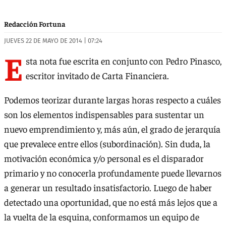
Redacción Fortuna
JUEVES 22 DE MAYO DE 2014 | 07:24
E
sta nota fue escrita en conjunto con Pedro Pinasco,
escritor invitado de Carta Financiera.
Podemos teorizar durante largas horas respecto a cuáles
son los elementos indispensables para sustentar un
nuevo emprendimiento y, más aún, el grado de jerarquía
que prevalece entre ellos (subordinación). Sin duda, la
motivación económica y/o personal es el disparador
primario y no conocerla profundamente puede llevarnos
a generar un resultado insatisfactorio. Luego de haber
detectado una oportunidad, que no está más lejos que a
la vuelta de la esquina, conformamos un equipo de