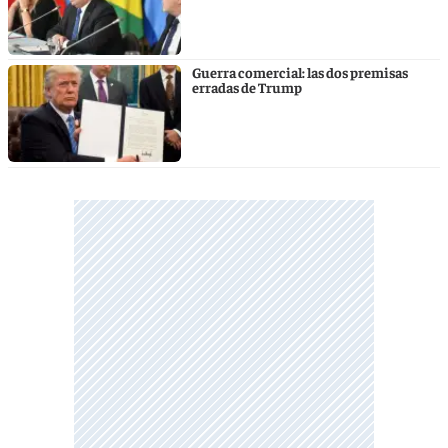
Guerra comercial: las dos premisas
erradas de Trump