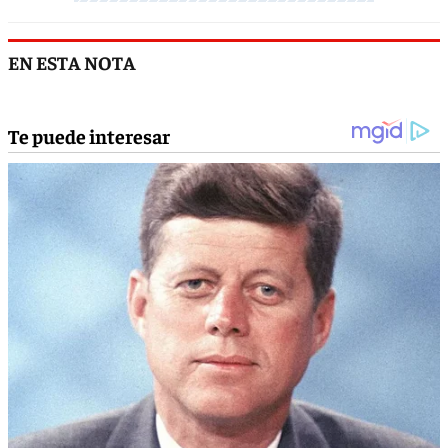
EN ESTA NOTA