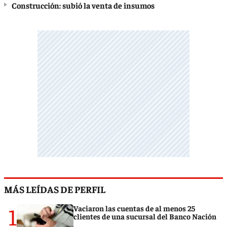
Construcción: subió la venta de insumos
MÁS LEÍDAS DE PERFIL
1
Vaciaron las cuentas de al menos 25
clientes de una sucursal del Banco Nación