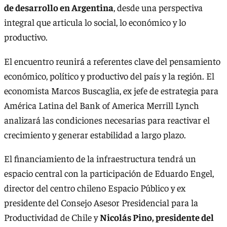
de desarrollo en Argentina
, desde una perspectiva
integral que articula lo social, lo económico y lo
productivo.
El encuentro reunirá a referentes clave del pensamiento
económico, político y productivo del país y la región. El
economista Marcos Buscaglia, ex jefe de estrategia para
América Latina del Bank of America Merrill Lynch
analizará las condiciones necesarias para reactivar el
crecimiento y generar estabilidad a largo plazo.
El financiamiento de la infraestructura tendrá un
espacio central con la participación de Eduardo Engel,
director del centro chileno Espacio Público y ex
presidente del Consejo Asesor Presidencial para la
Productividad de Chile y
Nicolás Pino, presidente del