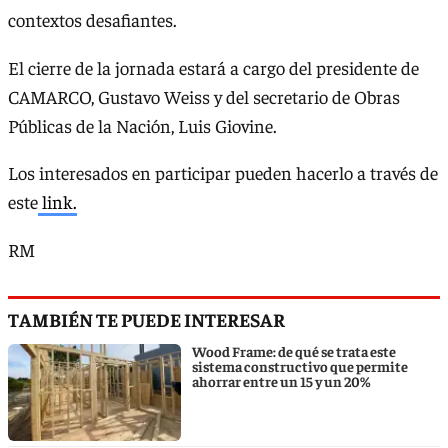
contextos desafiantes.
El cierre de la jornada estará a cargo del presidente de
CAMARCO, Gustavo Weiss y del secretario de Obras
Públicas de la Nación, Luis Giovine.
Los interesados en participar pueden hacerlo a través de
este
link.
RM
TAMBIÉN TE PUEDE INTERESAR
Wood Frame: de qué se trata este
sistema constructivo que permite
ahorrar entre un 15 y un 20%