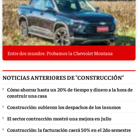
Entre dos mundos: Probamos la Chevrolet Montana
NOTICIAS ANTERIORES DE "CONSTRUCCIÓN"
Cómo ahorrar hasta un 20% de tiempo y dinero a la hora de
construir una casa
Construcción: subieron los despachos de los insumos
El sector contrucción mostró una mejora en julio
Construcción: la facturación caerá 50% en el 2do semestre