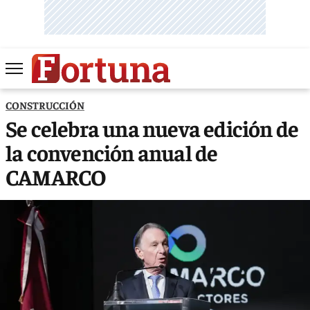
CONSTRUCCIÓN
Se celebra una nueva edición de
la convención anual de
CAMARCO