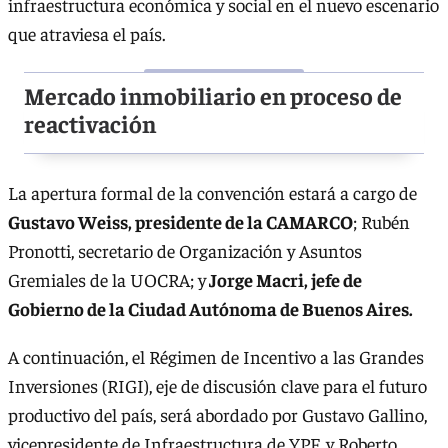
infraestructura económica y social en el nuevo escenario
que atraviesa el país.
Mercado inmobiliario en proceso de
reactivación
La apertura formal de la convención estará a cargo de
Gustavo Weiss, presidente de la CAMARCO
; Rubén
Pronotti, secretario de Organización y Asuntos
Gremiales de la UOCRA; y
Jorge Macri, jefe de
Gobierno de la Ciudad Autónoma de Buenos Aires.
A continuación, el Régimen de Incentivo a las Grandes
Inversiones (RIGI), eje de discusión clave para el futuro
productivo del país, será abordado por Gustavo Gallino,
vicepresidente de Infraestructura de YPF, y Roberto