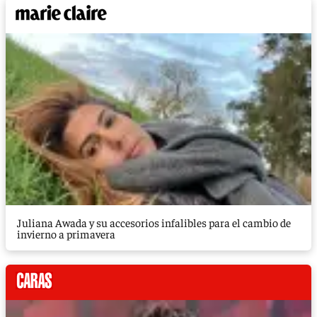
Juliana Awada y su accesorios infalibles para el cambio de
invierno a primavera