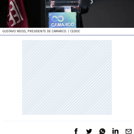
GUSTAVO WEISS, PRESIDENTE DE CAMARCO.
| CEDOC