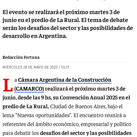
El evento se realizará el próximo martes 3 de
junio en el predio de La Rural. El tema de debate
serán los desafíos del sector y las posibilidades de
desarrollo en Argentina.
Redacción Fortuna
MIÉRCOLES 28 DE MAYO DE 2025 | 10:21
L
a
Cámara Argentina de la Construcción
(CAMARCO)
realizará el próximo martes 3 de
junio, desde las 9 hs, su Convención Anual 2025 en el
predio de La Rural,
Ciudad de Buenos Aires, bajo el
lema “Nuevas oportunidades”. El encuentro reunirá a
referentes del ámbito económico, empresarial y político
para debatir los
desafíos del sector y las posibilidades