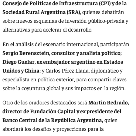
Consejo de Políticas de Infraestructura (CPI) y de la
Sociedad Rural Argentina (SRA)
, quienes debatirán
sobre nuevos esquemas de inversión público-privada y
alternativas para acelerar el desarrollo.
En el análisis del escenario internacional, participarán
Sergio Berensztein, consultor y analista político;
Diego Guelar, ex embajador argentino en Estados
Unidos y China
; y Carlos Pérez Llana, diplomático y
especialista en política exterior, para compartir claves
sobre la coyuntura global y sus impactos en la región.
Otro de los oradores destacados será
Martín Redrado,
director de Fundación Capital y ex presidente del
Banco Central de la República Argentina,
quien
abordará los desafíos y proyecciones para la