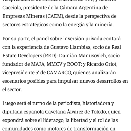
Cacciola, presidente de la Cámara Argentina de
Empresas Mineras (CAEM), desde la perspectiva de
sectores estratégicos como la energía y la minería.
Por su parte, el panel sobre inversión privada contará
con la experiencia de Gustavo Llambías, socio de Real
Estate Developers (RED); Damián Manusovich, socio
fundador de MAJA, MMCV y ROOT; y Ricardo Griot,
vicepresidente 5° de CAMARCO, quienes analizarán
escenarios posibles para impulsar nuevos desarrollos en
el sector.
Luego será el turno de la periodista, historiadora y
diputada española Cayetana Álvarez de Toledo, quien
expondrá sobre el liderazgo, la libertad y el rol de las
comunidades como motores de transformación en