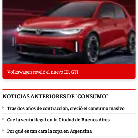
Volkswagen reveló el nuevo ID. GTI
NOTICIAS ANTERIORES DE "CONSUMO"
Tras dos años de contracción, creció el consumo masivo
Cae la venta ilegal en la Ciudad de Buenos Aires
Por qué es tan cara la ropa en Argentina