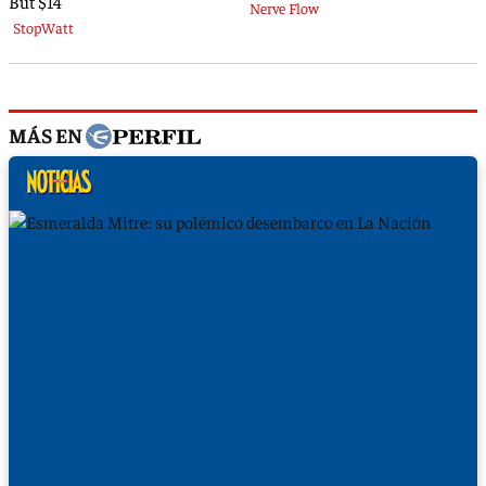
MÁS EN