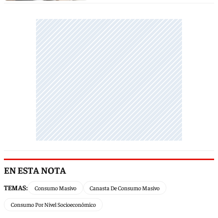
EN ESTA NOTA
TEMAS:
Consumo Masivo
Canasta De Consumo Masivo
Consumo Por Nivel Socioeconómico