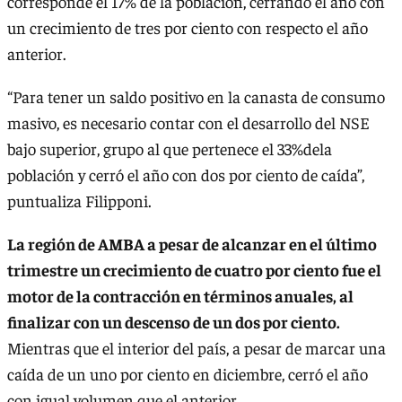
corresponde el 17% de la población, cerrando el año con
un crecimiento de tres por ciento con respecto el año
anterior.
“Para tener un saldo positivo en la canasta de consumo
masivo, es necesario contar con el desarrollo del NSE
bajo superior, grupo al que pertenece el 33%dela
población y cerró el año con dos por ciento de caída”,
puntualiza Filipponi.
La región de AMBA a pesar de alcanzar en el último
trimestre un crecimiento de cuatro por ciento fue el
motor de la contracción en términos anuales, al
finalizar con un descenso de un dos por ciento.
Mientras que el interior del país, a pesar de marcar una
caída de un uno por ciento en diciembre, cerró el año
con igual volumen que el anterior.