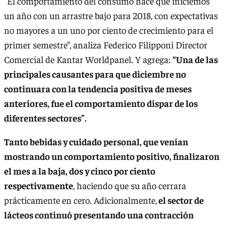
“El comportamiento del consumo hace que iniciemos
un año con un arrastre bajo para 2018, con expectativas
no mayores a un uno por ciento de crecimiento para el
primer semestre”, analiza Federico Filipponi Director
Comercial de Kantar Worldpanel. Y agrega:
“Una de las
principales causantes para que diciembre no
continuara con la tendencia positiva de meses
anteriores, fue el comportamiento dispar de los
diferentes sectores”.
Tanto bebidas y cuidado personal, que venían
mostrando un comportamiento positivo, finalizaron
el mes a la baja, dos y cinco por ciento
respectivamente
, haciendo que su año cerrara
prácticamente en cero. Adicionalmente,
el sector de
lácteos continuó presentando una contracción