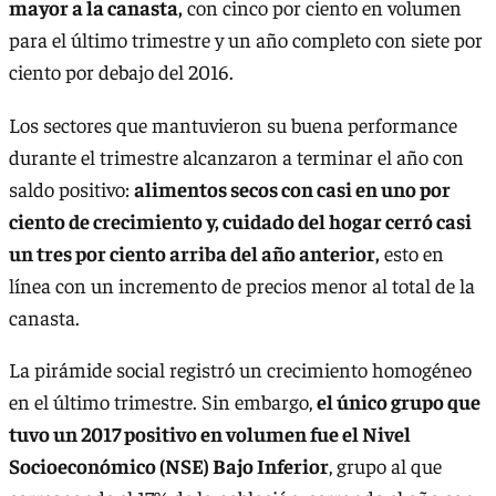
mayor a la canasta,
con cinco por ciento en volumen
para el último trimestre y un año completo con siete por
ciento por debajo del 2016.
Los sectores que mantuvieron su buena performance
durante el trimestre alcanzaron a terminar el año con
saldo positivo:
alimentos secos con casi en uno por
ciento de crecimiento y, cuidado del hogar cerró casi
un tres por ciento arriba del año anterior,
esto en
línea con un incremento de precios menor al total de la
canasta.
La pirámide social registró un crecimiento homogéneo
en el último trimestre. Sin embargo,
el único grupo que
tuvo un 2017 positivo en volumen fue el Nivel
Socioeconómico (NSE) Bajo Inferior
, grupo al que