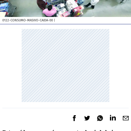
0122-CONSUMO-MASIVO-CAIDA-00
|