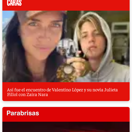
Así fue el encuentro de Valentino López y su novia Julieta
Fillol con Zaira Nara