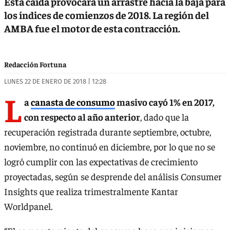
Esta caída provocará un arrastre hacia la baja para
los índices de comienzos de 2018. La región del
AMBA fue el motor de esta contracción.
Redacción Fortuna
LUNES 22 DE ENERO DE 2018 | 12:28
L
a
canasta de consumo
masivo cayó 1% en 2017,
con respecto al año anterior
, dado que la
recuperación registrada durante septiembre, octubre,
noviembre, no continuó en diciembre, por lo que no se
logró cumplir con las expectativas de crecimiento
proyectadas, según se desprende del análisis Consumer
Insights que realiza trimestralmente Kantar
Worldpanel.