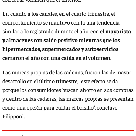
En cuanto a los canales, en el cuarto trimestre, el
comportamiento se mantuvo con la una tendencia
similar a lo registrado durante el año, con
el mayorista
y almacenes con saldo positivo mientras que los
hipermercados, supermercados y autoservicios
cerraron el año con una caída en el volumen.
Las marcas propias de las cadenas, fueron las de mayor
desarrollo en el último trimestre, “este efecto se da
porque los consumidores buscan ahorro en sus compras
y dentro de las cadenas, las marcas propias se presentan
como una opción para cuidar el bolsillo”, concluye
Filipponi.