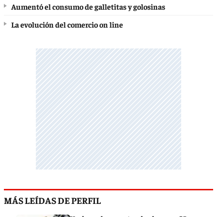
Aumentó el consumo de galletitas y golosinas
La evolución del comercio on line
MÁS LEÍDAS DE PERFIL