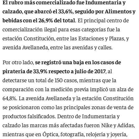
El rubro más comercializado fue Indumentaria y
calzado, que abarcó el 33,6%, seguido por Alimentos y
bebidas con el 26,9% del total
. El principal centro de
comercialización ilegal para esas categorías fue la
estación Constitución, entre las Estaciones y Plazas, y
avenida Avellaneda, entre las avenidas y calles.
Por otro lado,
se registró una baja en los casos de
piratería de 33,9% respecto a julio de 2017
, al
detectarse un total de 150 casos, mientras que la
comparación con la medición previa implicó un alza de
64,8%. La avenida Avellaneda y la estación Constitución
se posicionaron como las principales zonas de venta de
productos falsificados. Dentro de Indumentaria y
calzado las marcas más afectadas fueron Nike y Adidas,
mientras que en Óptica, fotografía, relojería y joyería,