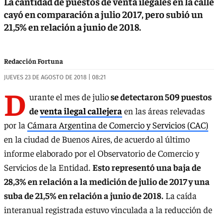
La cantidad de puestos de venta ilegales en la calle
cayó en comparación a julio 2017, pero subió un
21,5% en relación a junio de 2018.
Redacción Fortuna
JUEVES 23 DE AGOSTO DE 2018 | 08:21
D
urante el mes de julio
se detectaron 509 puestos
de
venta ilegal callejera
en las áreas relevadas
por la
Cámara Argentina de Comercio y Servicios (CAC)
en la ciudad de Buenos Aires, de acuerdo al último
informe elaborado por el Observatorio de Comercio y
Servicios de la Entidad.
Esto representó una baja de
28,3% en relación a la medición de julio de 2017 y una
suba de 21,5% en relación a junio de 2018.
La caída
interanual registrada estuvo vinculada a la reducción de