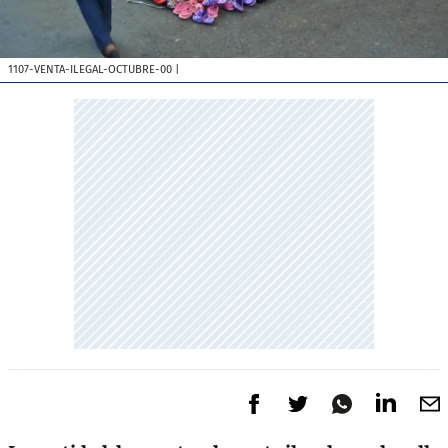
1107-VENTA-ILEGAL-OCTUBRE-00
|