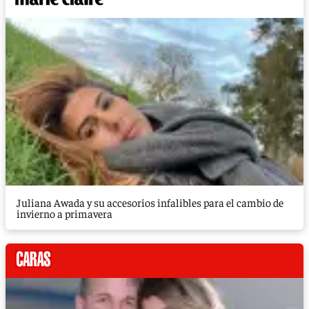
Juliana Awada y su accesorios infalibles para el cambio de
invierno a primavera