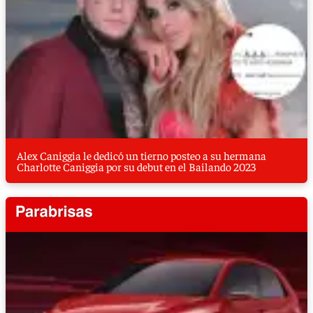
Alex Caniggia le dedicó un tierno posteo a su hermana
Charlotte Caniggia por su debut en el Bailando 2023