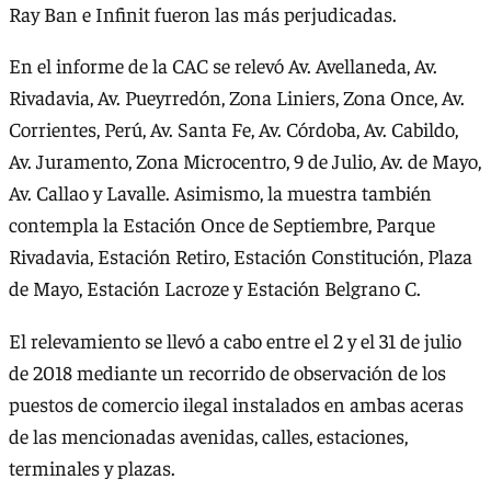
Ray Ban e Infinit fueron las más perjudicadas.
En el informe de la CAC se relevó Av. Avellaneda, Av.
Rivadavia, Av. Pueyrredón, Zona Liniers, Zona Once, Av.
Corrientes, Perú, Av. Santa Fe, Av. Córdoba, Av. Cabildo,
Av. Juramento, Zona Microcentro, 9 de Julio, Av. de Mayo,
Av. Callao y Lavalle. Asimismo, la muestra también
contempla la Estación Once de Septiembre, Parque
Rivadavia, Estación Retiro, Estación Constitución, Plaza
de Mayo, Estación Lacroze y Estación Belgrano C.
El relevamiento se llevó a cabo entre el 2 y el 31 de julio
de 2018 mediante un recorrido de observación de los
puestos de comercio ilegal instalados en ambas aceras
de las mencionadas avenidas, calles, estaciones,
terminales y plazas.