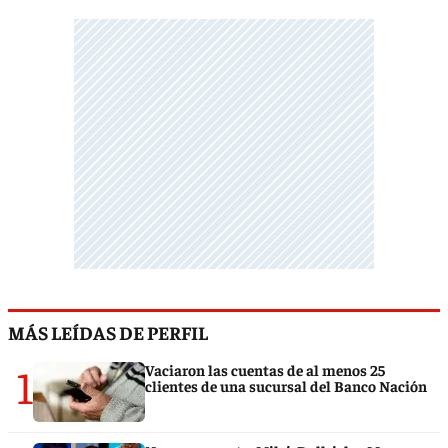
MÁS LEÍDAS DE PERFIL
1
Vaciaron las cuentas de al menos 25
clientes de una sucursal del Banco Nación