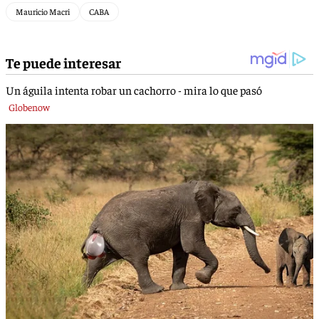
Mauricio Macri
CABA