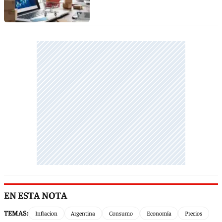
EN ESTA NOTA
TEMAS:
Inflacion
Argentina
Consumo
Economía
Precios