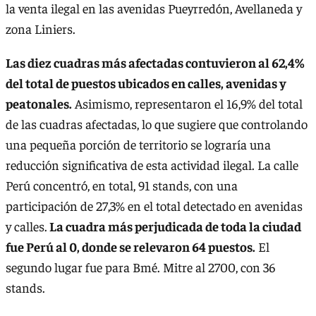
la venta ilegal en las avenidas Pueyrredón, Avellaneda y
zona Liniers.
Las diez cuadras más afectadas contuvieron al 62,4%
del total de puestos ubicados en calles, avenidas y
peatonales.
Asimismo, representaron el 16,9% del total
de las cuadras afectadas, lo que sugiere que controlando
una pequeña porción de territorio se lograría una
reducción significativa de esta actividad ilegal. La calle
Perú concentró, en total, 91 stands, con una
participación de 27,3% en el total detectado en avenidas
y calles.
La cuadra más perjudicada de toda la ciudad
fue Perú al 0, donde se relevaron 64 puestos.
El
segundo lugar fue para Bmé. Mitre al 2700, con 36
stands.