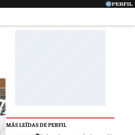
MÁS LEÍDAS DE PERFIL