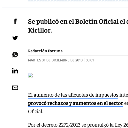
Se publicó en el Boletín Oficial e
Kicillor.
Redacción Fortuna
MARTES 31 DE DICIEMBRE DE 2013 | 03:01
El aumento de las alícuotas de impuestos
inte
provocó rechazos y aumentos en el sector
em
Oficial.
Por el decreto 2272/2013 se promulgó la Ley 26