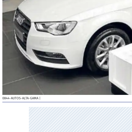
0844-AUTOS-ALTA-GAMA
|