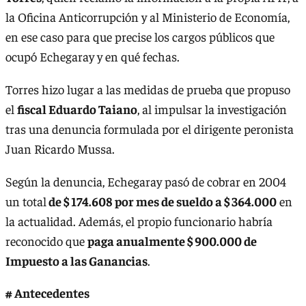
la Oficina Anticorrupción y al Ministerio de Economía,
en ese caso para que precise los cargos públicos que
ocupó Echegaray y en qué fechas.
Torres hizo lugar a las medidas de prueba que propuso
el
fiscal Eduardo Taiano
, al impulsar la investigación
tras una denuncia formulada por el dirigente peronista
Juan Ricardo Mussa.
Según la denuncia, Echegaray pasó de cobrar en 2004
un total
de $ 174.608 por mes de sueldo a $ 364.000
en
la actualidad. Además, el propio funcionario habría
reconocido que
paga anualmente $ 900.000 de
Impuesto a las Ganancias
.
# Antecedentes