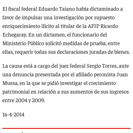
El fiscal federal Eduardo Taiano había dictaminado a
favor de impulsar una investigación por supuesto
enriquecimiento ilícito al titular de la AFIP Ricardo
Echegaray. En un dictamen, el funcionario del
Ministerio Público solicitó medidas de prueba, entre
ellas, requerir todas sus declaraciones juradas de bienes.
La causa está a cargo del juez federal Sergio Torres, ante
una denuncia presentada por el afiliado peronista Juan
Mussa, en la que se pidió investigar el crecimiento
patrimonial en relación a sus aumentos de sus ingresos
entre 2004 y 2009.
16-4-2014