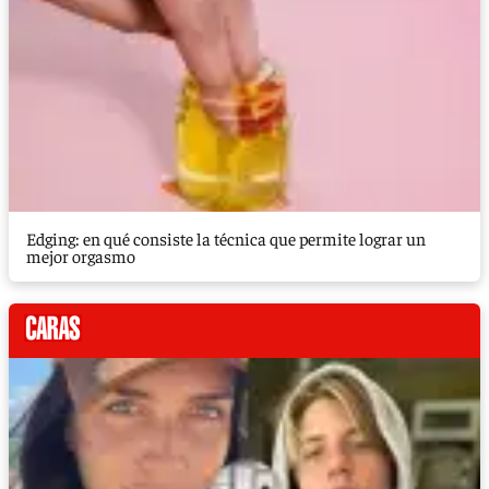
Edging: en qué consiste la técnica que permite lograr un
mejor orgasmo