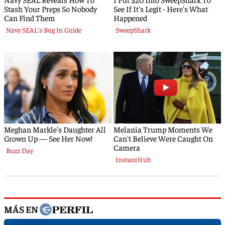
MÁS EN