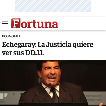
ECONOMÍA
Echegaray: La Justicia quiere
ver sus DD.JJ.