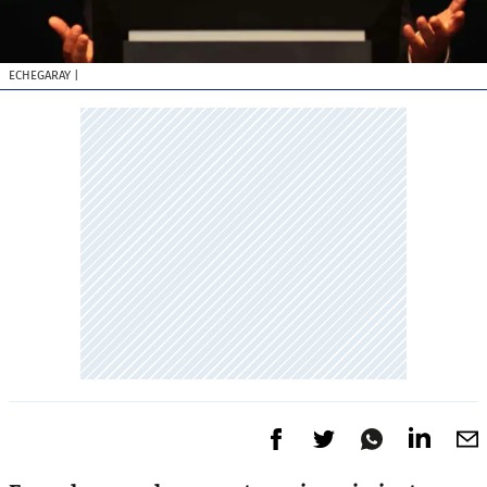
ECHEGARAY
|