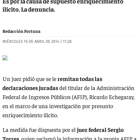
Es por la causa de supuesto enriquecimiento
ilícito. La denuncia.
Redacción Fortuna
MIÉRCOLES 16 DE ABRIL DE 2014 | 11:28
Un juez pidió que se le
remitan todas las
declaraciones juradas
del titular de la Administración
Federal de Ingresos Públicos (AFIP), Ricardo Echegaray,
en el marco de una investigación por presunto
enriquecimiento ilícito.
La medida fue dispuesta por el
juez federal Sergio
Torres
, quien reclamó la información a la propia AFIP, a