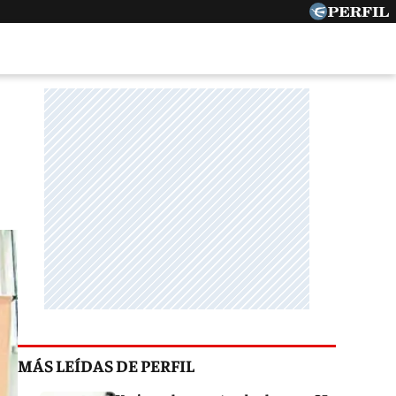
MÁS LEÍDAS DE PERFIL