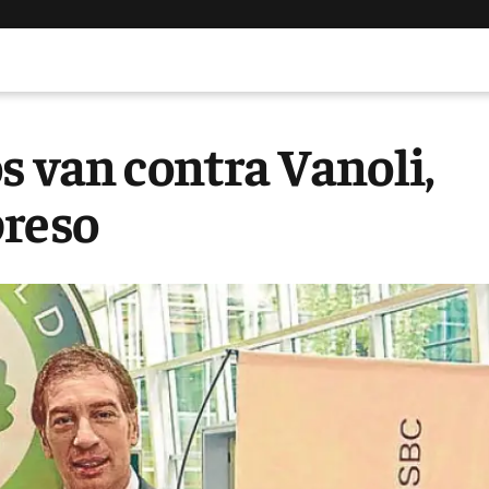
s van contra Vanoli,
preso