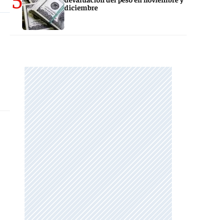
diciembre