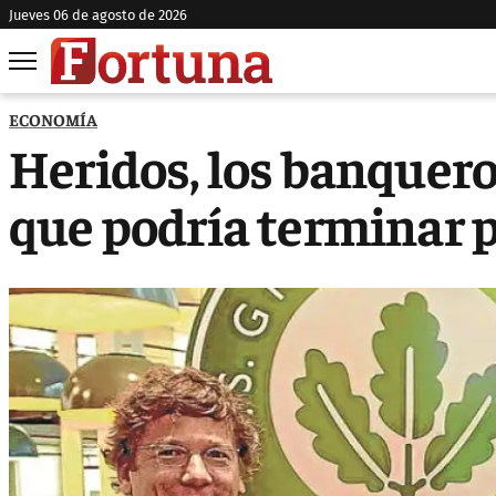
jueves 06 de agosto de 2026
ECONOMÍA
Heridos, los banquero
que podría terminar 