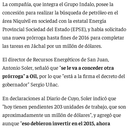
La compañía, que integra el Grupo Indalo, posee la
concesión para realizar la búsqueda de petróleo en el
área Niquivil en sociedad con la estatal Energía
Provincial Sociedad del Estado (EPSE), y había solicitado
una nueva prórroga hasta fines de 2016 para completar
las tareas en Jáchal por un millón de dólares.
El director de Recursos Energéticos de San Juan,
Antonio Soler, señaló que "
se le va a conceder otra
prórroga" a Oil,
por lo que "está a la firma el decreto del
gobernador" Sergio Uñac.
En declaraciones al Diario de Cuyo, Soler indicó que
"hoy tienen pendientes 203 unidades de trabajo, que son
aproximadamente un millón de dólares", y agregó que
aunque "
eso debieron invertir en el 2015, ahora