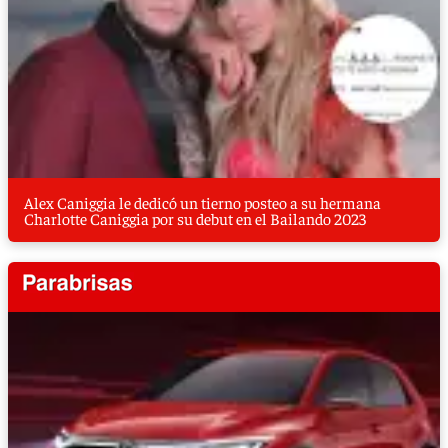
Alex Caniggia le dedicó un tierno posteo a su hermana
Charlotte Caniggia por su debut en el Bailando 2023