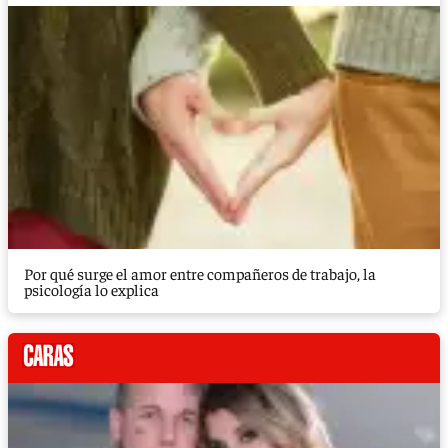
Por qué surge el amor entre compañeros de trabajo, la
psicología lo explica