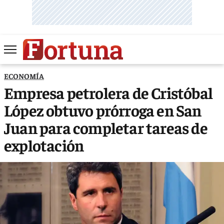
ECONOMÍA
Empresa petrolera de Cristóbal
López obtuvo prórroga en San
Juan para completar tareas de
explotación