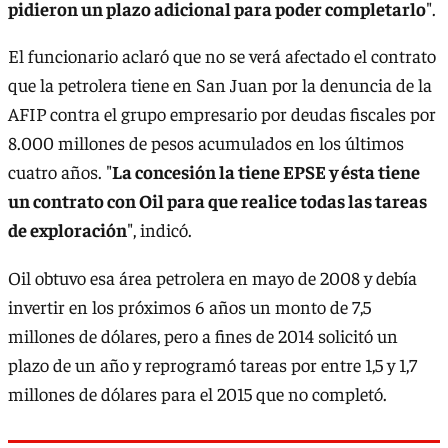
pidieron un plazo adicional para poder completarlo
".
El funcionario aclaró que no se verá afectado el contrato
que la petrolera tiene en San Juan por la denuncia de la
AFIP contra el grupo empresario por deudas fiscales por
8.000 millones de pesos acumulados en los últimos
cuatro años. "
La concesión la tiene EPSE y ésta tiene
un contrato con Oil para que realice todas las tareas
de exploración
", indicó.
Oil obtuvo esa área petrolera en mayo de 2008 y debía
invertir en los próximos 6 años un monto de 7,5
millones de dólares, pero a fines de 2014 solicitó un
plazo de un año y reprogramó tareas por entre 1,5 y 1,7
millones de dólares para el 2015 que no completó.