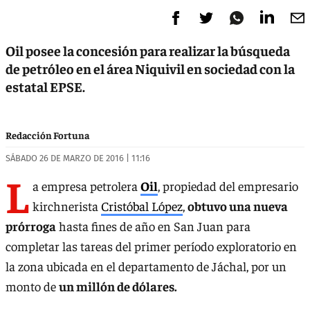
Oil posee la concesión para realizar la búsqueda
de petróleo en el área Niquivil en sociedad con la
estatal EPSE.
Redacción Fortuna
SÁBADO 26 DE MARZO DE 2016 | 11:16
L
a empresa petrolera
Oil
, propiedad del empresario
kirchnerista
Cristóbal López
,
obtuvo una nueva
prórroga
hasta fines de año en San Juan para
completar las tareas del primer período exploratorio en
la zona ubicada en el departamento de Jáchal, por un
monto de
un millón de dólares.