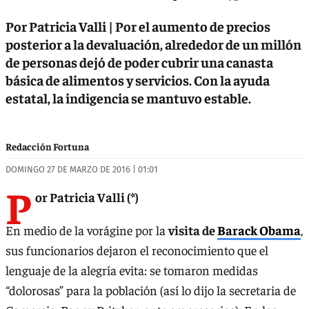
Por Patricia Valli | Por el aumento de precios
posterior a la devaluación, alrededor de un millón
de personas dejó de poder cubrir una canasta
básica de alimentos y servicios. Con la ayuda
estatal, la indigencia se mantuvo estable.
Redacción Fortuna
DOMINGO 27 DE MARZO DE 2016 | 01:01
P
or Patricia Valli (*)
En medio de la vorágine por la
visita de
Barack Obama
,
sus funcionarios dejaron el reconocimiento que el
lenguaje de la alegría evita: se tomaron medidas
“dolorosas” para la población (así lo dijo la secretaria de