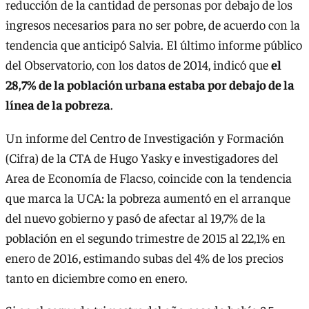
reducción de la cantidad de personas por debajo de los
ingresos necesarios para no ser pobre, de acuerdo con la
tendencia que anticipó Salvia. El último informe público
del Observatorio, con los datos de 2014, indicó que
el
28,7% de la población urbana estaba por debajo de la
línea de la pobreza
.
Un informe del Centro de Investigación y Formación
(Cifra) de la CTA de Hugo Yasky e investigadores del
Area de Economía de Flacso, coincide con la tendencia
que marca la UCA: la pobreza aumentó en el arranque
del nuevo gobierno y pasó de afectar al 19,7% de la
población en el segundo trimestre de 2015 al 22,1% en
enero de 2016, estimando subas del 4% de los precios
tanto en diciembre como en enero.