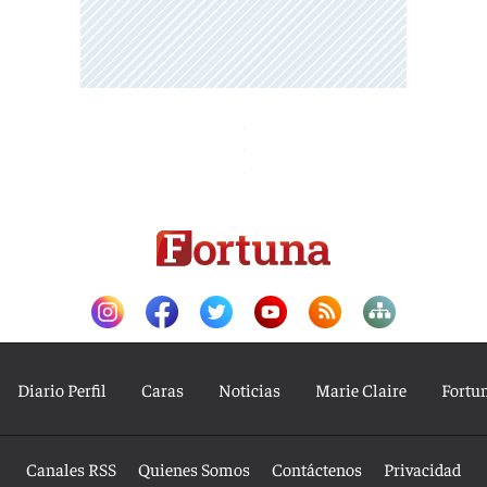
Diario Perfil
Caras
Noticias
Marie Claire
Fortu
Canales RSS
Quienes Somos
Contáctenos
Privacidad