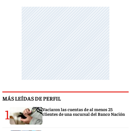
MÁS LEÍDAS DE PERFIL
1
Vaciaron las cuentas de al menos 25
clientes de una sucursal del Banco Nación