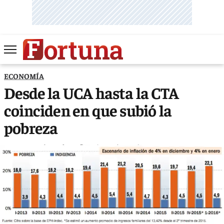
ECONOMÍA
Desde la UCA hasta la CTA
coinciden en que subió la
pobreza