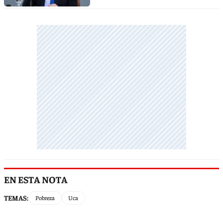
EN ESTA NOTA
TEMAS:
Pobreza
Uca