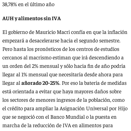
38,78% en el último año
AUH y alimentos sin IVA
El gobierno de Mauricio Macri confía en que la inflación
empezará a desacelerarse hacia el segundo semestre.
Pero hasta los pronósticos de los centros de estudios
cercanos al macrismo estiman que irá descendiendo a
un orden del 2% mensual y sólo hacia fin de año podría
llegar al 1% mensual que necesitaría desde ahora para
llegar al
añorado 20-25%
. Por eso la batería de medidas
está orientada a evitar que haya mayores daños sobre
los sectores de menores ingresos de la población, como
el crédito para ampliar la Asignación Universal por Hijo
que se negoció con el Banco Mundial o la puesta en
marcha de la reducción de IVA en alimentos para