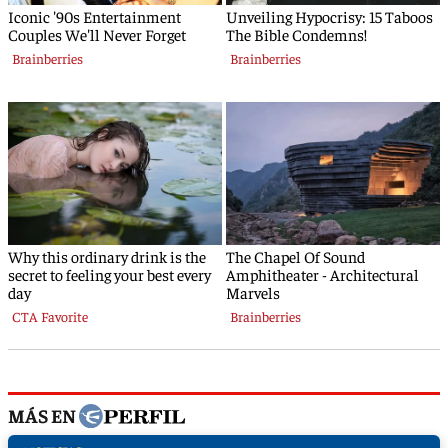
MÁS EN