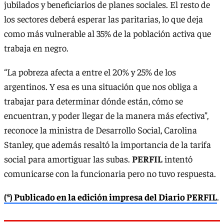
jubilados y beneficiarios de planes sociales. El resto de
los sectores deberá esperar las paritarias, lo que deja
como más vulnerable al 35% de la población activa que
trabaja en negro.
“La pobreza afecta a entre el 20% y 25% de los
argentinos. Y esa es una situación que nos obliga a
trabajar para determinar dónde están, cómo se
encuentran, y poder llegar de la manera más efectiva”,
reconoce la ministra de Desarrollo Social, Carolina
Stanley, que además resaltó la importancia de la tarifa
social para amortiguar las subas.
PERFIL
intentó
comunicarse con la funcionaria pero no tuvo respuesta.
(*) Publicado en la edición impresa del Diario PERFIL
.