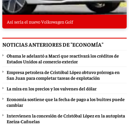
Así sería el nuevo Volkswagen Golf
NOTICIAS ANTERIORES DE "ECONOMÍA"
Obama le adelantó a Macri que reactivará los créditos de
Estados Unidos al comercio exterior
Empresa petrolera de Cristóbal López obtuvo prórroga en
San Juan para completar tareas de explotación
La mira en los precios y los vaivenes del dólar
Economía sostiene que la fecha de pago a los buitres puede
cambiar
Intervienen la concesión de Cristóbal López en la autopista
Ezeiza-Cañuelas