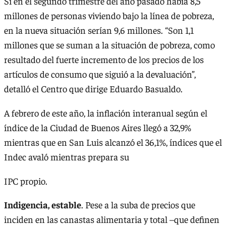
Si en el segundo trimestre del año pasado había 8,5
millones de personas viviendo bajo la línea de pobreza,
en la nueva situación serían 9,6 millones. “Son 1,1
millones que se suman a la situación de pobreza, como
resultado del fuerte incremento de los precios de los
artículos de consumo que siguió a la devaluación”,
detalló el Centro que dirige Eduardo Basualdo.
A febrero de este año, la inflación interanual según el
índice de la Ciudad de Buenos Aires llegó a 32,9%
mientras que en San Luis alcanzó el 36,1%, índices que el
Indec avaló mientras prepara su
IPC propio.
Indigencia, estable
. Pese a la suba de precios que
inciden en las canastas alimentaria y total –que definen