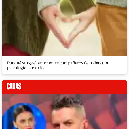
Por qué surge el amor entre compañeros de trabajo, la
psicología lo explica