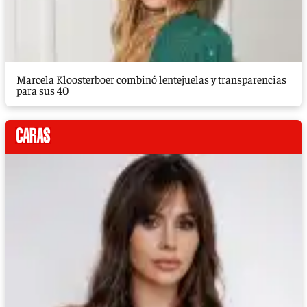
Marcela Kloosterboer combinó lentejuelas y transparencias
para sus 40