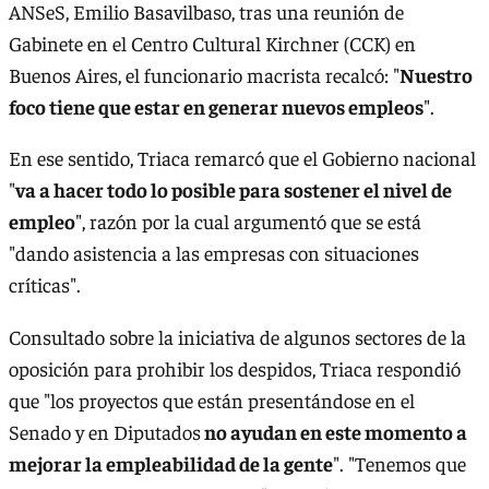
ANSeS, Emilio Basavilbaso, tras una reunión de
Gabinete en el Centro Cultural Kirchner (CCK) en
Buenos Aires, el funcionario macrista recalcó: "
Nuestro
foco tiene que estar en generar nuevos empleos
".
En ese sentido, Triaca remarcó que el Gobierno nacional
"
va a hacer todo lo posible para sostener el nivel de
empleo
", razón por la cual argumentó que se está
"dando asistencia a las empresas con situaciones
críticas".
Consultado sobre la iniciativa de algunos sectores de la
oposición para prohibir los despidos, Triaca respondió
que "los proyectos que están presentándose en el
Senado y en Diputados
no ayudan en este momento a
mejorar la empleabilidad de la gente
". "Tenemos que