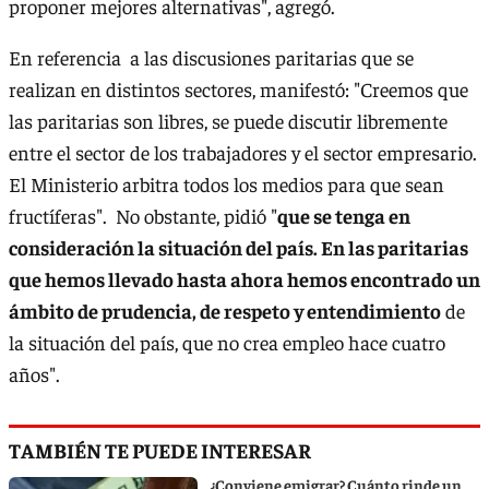
proponer mejores alternativas", agregó.
En referencia a las discusiones paritarias que se
realizan en distintos sectores, manifestó: "Creemos que
las paritarias son libres, se puede discutir libremente
entre el sector de los trabajadores y el sector empresario.
El Ministerio arbitra todos los medios para que sean
fructíferas". No obstante, pidió "
que se tenga en
consideración la situación del país. En las paritarias
que hemos llevado hasta ahora hemos encontrado un
ámbito de prudencia, de respeto y entendimiento
de
la situación del país, que no crea empleo hace cuatro
años".
TAMBIÉN TE PUEDE INTERESAR
¿Conviene emigrar? Cuánto rinde un