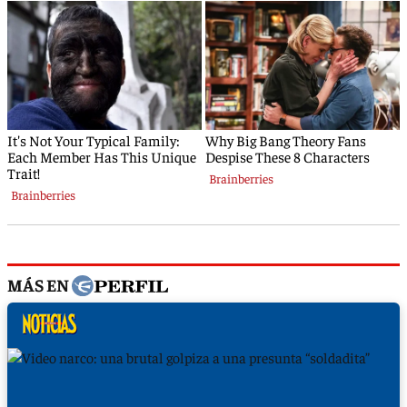
MÁS EN