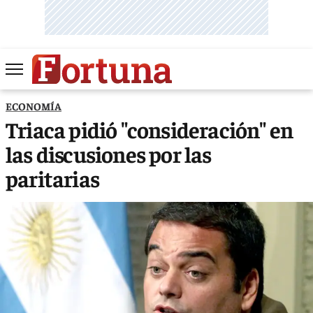
ECONOMÍA
Triaca pidió "consideración" en
las discusiones por las
paritarias