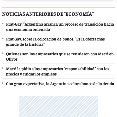
NOTICIAS ANTERIORES DE "ECONOMÍA"
Prat-Gay: "Argentina arranca un proceso de transición hacia
una economía ordenada"
Prat Gay, sobre la colocación de bonos: "Es la oferta más
grande de la historia"
Quiénes son los empresarios que se reunieron con Macri en
Olivos
Macri le pidió a los empresarios "responsabilidad" con los
precios y cuidar los empleos
Con gran expectativa, la Argentina coloca bonos de la deuda