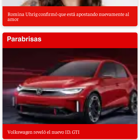
Romina Uhrig confirmó que está apostando nuevamente al
amor
Volkswagen reveló el nuevo ID. GTI