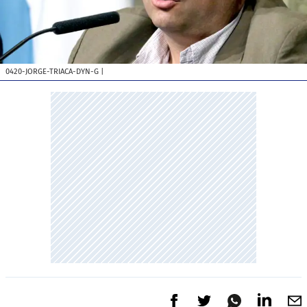
0420-JORGE-TRIACA-DYN-G
|