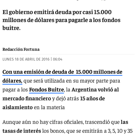
El gobierno emitirá deuda por casi 15.000
millones de dólares para pagarle a los fondos
buitre.
Redacción Fortuna
LUNES 18 DE ABRIL DE 2016 | 06:04
Con una emisión de deuda de 15.000 millones de
dólares,
que será utilizada en su mayor parte para
pagar a los
Fondos Buitre
, la
Argentina volvió al
mercado financiero
y dejó atrás
15 años de
aislamiento
en la materia
Aunque aún no hay cifras oficiales, trascendió que
las
tasas de interés
los bonos, que se emitirán a 3, 5, 10 y 35