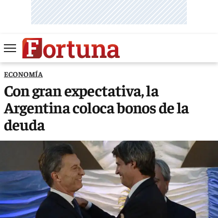
ECONOMÍA
Con gran expectativa, la
Argentina coloca bonos de la
deuda