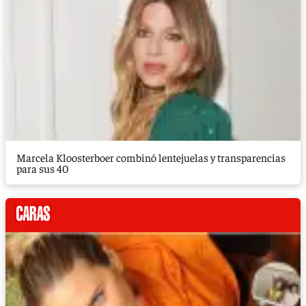
Marcela Kloosterboer combinó lentejuelas y transparencias
para sus 40