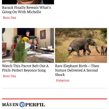
MÁS EN