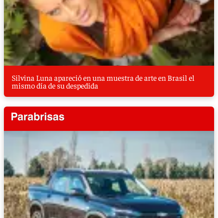
Silvina Luna apareció en una muestra de arte en Brasil el
mismo día de su despedida