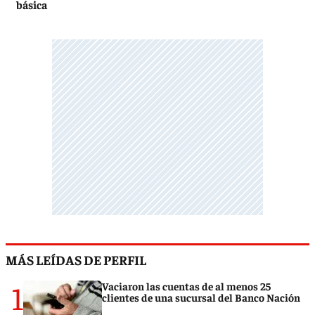
básica
MÁS LEÍDAS DE PERFIL
1
Vaciaron las cuentas de al menos 25
clientes de una sucursal del Banco Nación