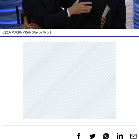
0223-MACRI-PRAT-GAY-DYN-G
|