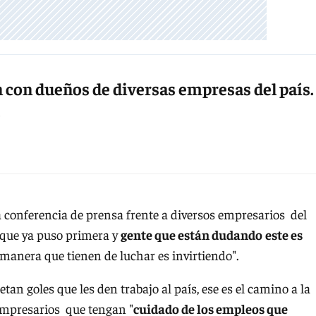
 con dueños de diversas empresas del país.
.
conferencia de prensa frente a diversos empresarios del
e que ya puso primera y
gente que están dudando
este es
a manera que tienen de luchar es invirtiendo".
an goles que les den trabajo al país, ese es el camino a la
os empresarios que tengan "
cuidado de los empleos que