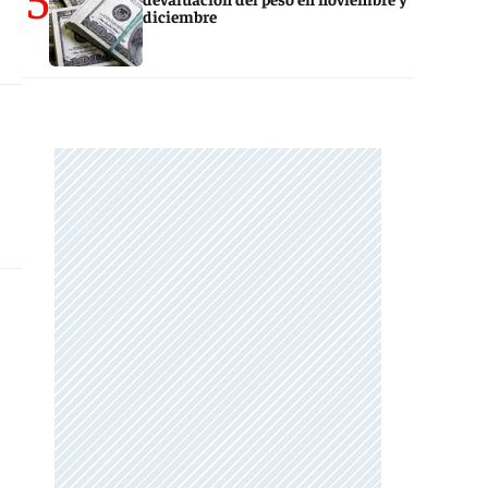
diciembre