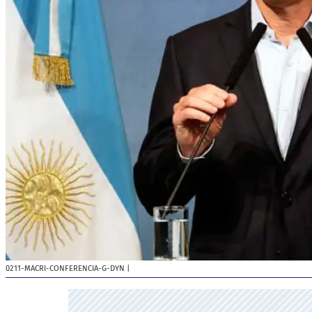
0211-MACRI-CONFERENCIA-G-DYN
|