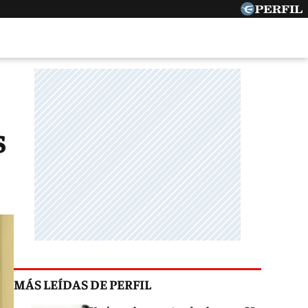
s
MÁS LEÍDAS DE PERFIL