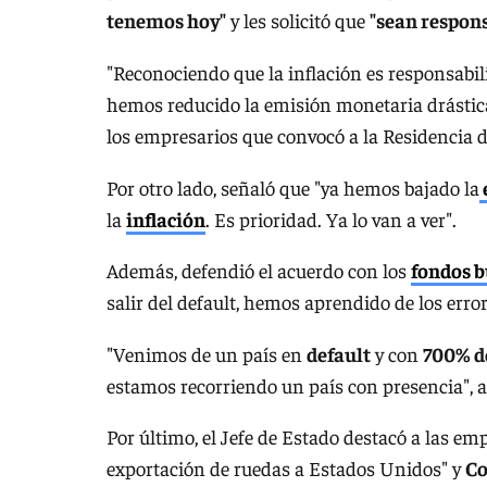
tenemos hoy"
y les solicitó que
"sean respons
"Reconociendo que la inflación es responsabil
hemos reducido la emisión monetaria drástica
los empresarios que convocó a la Residencia d
Por otro lado, señaló que "ya hemos bajado la
la
inflación
. Es prioridad. Ya lo van a ver".
Además, defendió el acuerdo con los
fondos b
salir del default, hemos aprendido de los error
"Venimos de un país en
default
y con
700% d
estamos recorriendo un país con presencia", a
Por último, el Jefe de Estado destacó a las e
exportación de ruedas a Estados Unidos" y
Co