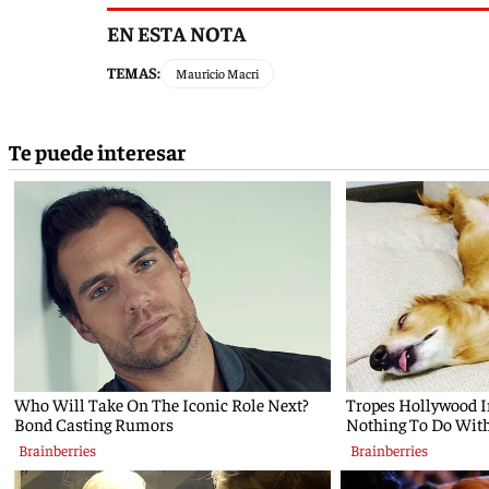
EN ESTA NOTA
TEMAS:
Mauricio Macri