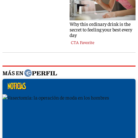
MÁS EN