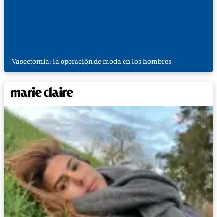
Vasectomía: la operación de moda en los hombres