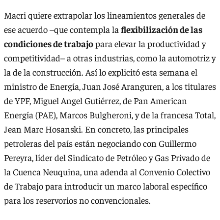
Macri quiere extrapolar los lineamientos generales de
ese acuerdo –que contempla la
flexibilización de las
condiciones de trabajo
para elevar la productividad y
competitividad– a otras industrias, como la automotriz y
la de la construcción. Así lo explicitó esta semana el
ministro de Energía, Juan José Aranguren, a los titulares
de YPF, Miguel Angel Gutiérrez, de Pan American
Energía (PAE), Marcos Bulgheroni, y de la francesa Total,
Jean Marc Hosanski. En concreto, las principales
petroleras del país están negociando con Guillermo
Pereyra, líder del Sindicato de Petróleo y Gas Privado de
la Cuenca Neuquina, una adenda al Convenio Colectivo
de Trabajo para introducir un marco laboral específico
para los reservorios no convencionales.