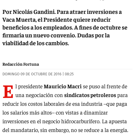
Por Nicolás Gandini. Para atraer inversiones a
Vaca Muerta, el Presidente quiere reducir
beneficios a los empleados. A fines de octubre se
firmaría un nuevo convenio. Dudas por la
viabilidad de los cambios.
Redacción Fortuna
DOMINGO 09 DE OCTUBRE DE 2016 | 08:25
E
l presidente
Mauricio Macri
se puso al frente de
una negociación con
sindicatos petroleros
para
reducir los costos laborales de esa industria –que paga
los salarios más altos– con vistas a dinamizar
inversiones en el negocio hidrocarburífero. La apuesta
del mandatario, sin embargo, no se reduce a la energía.