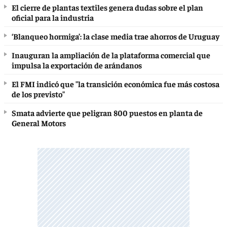
El cierre de plantas textiles genera dudas sobre el plan
oficial para la industria
‘Blanqueo hormiga’: la clase media trae ahorros de Uruguay
Inauguran la ampliación de la plataforma comercial que
impulsa la exportación de arándanos
El FMI indicó que "la transición económica fue más costosa
de los previsto"
Smata advierte que peligran 800 puestos en planta de
General Motors