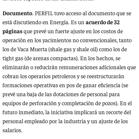
Documento
. PERFIL tuvo acceso al documento que se
está discutiendo en Energía. Es un
acuerdo de 32
páginas
que prevé un fuerte ajuste en los costos de
operación en los yacimientos no convencionales, tanto
los de Vaca Muerta (shale gas y shale oil) como los de
tight gas (de arenas compactas). En los hechos, se
eliminarán o reducirán remuneraciones adicionales que
cobran los operarios petroleros y se reestructurarán
formaciones operativas en pos de ganar eficiencia (se
prevé una baja de las dotaciones de personal para
equipos de perforación y completación de pozos). En el
futuro inmediato, la iniciativa implicará un recorte del
personal empleado por la industria y un ajuste de los
salarios.