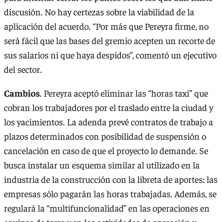
discusión. No hay certezas sobre la viabilidad de la
aplicación del acuerdo. “Por más que Pereyra firme, no
será fácil que las bases del gremio acepten un recorte de
sus salarios ni que haya despidos”, comentó un ejecutivo
del sector.
Cambios
. Pereyra aceptó eliminar las “horas taxi” que
cobran los trabajadores por el traslado entre la ciudad y
los yacimientos. La adenda prevé contratos de trabajo a
plazos determinados con posibilidad de suspensión o
cancelación en caso de que el proyecto lo demande. Se
busca instalar un esquema similar al utilizado en la
industria de la construcción con la libreta de aportes: las
empresas sólo pagarán las horas trabajadas. Además, se
regulará la “multifuncionalidad” en las operaciones en