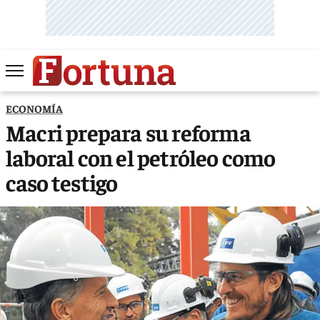
ECONOMÍA
Macri prepara su reforma
laboral con el petróleo como
caso testigo