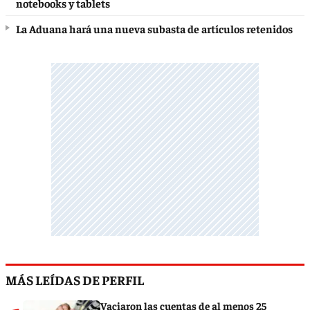
notebooks y tablets
La Aduana hará una nueva subasta de artículos retenidos
MÁS LEÍDAS DE PERFIL
Vaciaron las cuentas de al menos 25