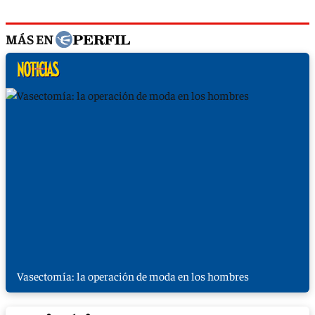
MÁS EN
Vasectomía: la operación de moda en los hombres