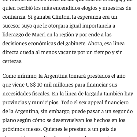
quien recibió los más encendidos elogios y muestras de
confianza. Si ganaba Clinton, la esperanza era un
sucesor suyo que le otorgara igual importancia a
liderazgo de Macri en la región y por ende a las
decisiones económicas del gabinete. Ahora, esa línea
directa queda al menos vacante por un tiempo y sin
certezas.
Como mínimo, la Argentina tomará prestados el año
que viene US$ 10 mil millones para financiar sus
necesidades fiscales. En la línea de largada también hay
provincias y municipios. Todo el sex appeal financiero
de la Argentina, sin embargo, puede pasar a un segundo
plano según cómo se desenvuelvan los hechos en los
próximos meses. Quienes le prestan a un país de