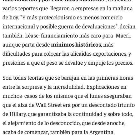
varios reportes que llegaron a empresas en la mañana
de hoy. "Y más proteccionismo es menos comercio
internacional y posible guerra de devaluaciones", decían
también. Léase: financiamiento más caro para Macri,
aunque parta desde
mínimos históricos
, más
dificultades para colocar las alicaídas exportaciones, y
presiones a que el peso se devalúe y empuje los precios.
Son todas teorías que se barajan en las primeras horas
entre la sorpresa y la incredulidad. Explicaciones en
muchos casos de los mismos que el lunes aseguraban
que el alza de Wall Street era por un descontado triunfo
de Hillary, que garantizaba la continuidad y sobre todo,
el alejamiento de lo desconocido, que desde anoche,
acaba de comenzar, también para la Argentina.