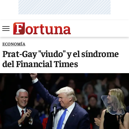
ECONOMÍA
Prat-Gay "viudo" y el síndrome
del Financial Times