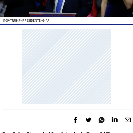
1109-TRUMP-PRESIDENTE-G-AP
|