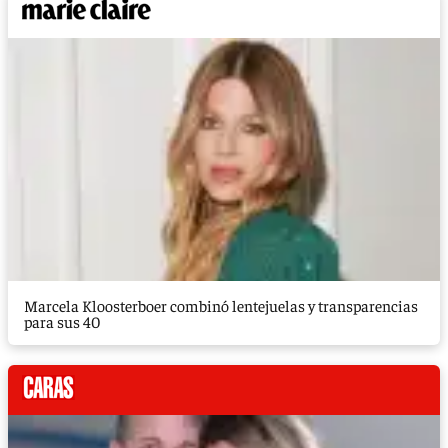
Marcela Kloosterboer combinó lentejuelas y transparencias
para sus 40