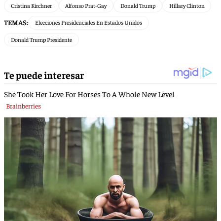
Cristina Kirchner
Alfonso Prat-Gay
Donald Trump
Hillary Clinton
TEMAS:
Elecciones Presidenciales En Estados Unidos
Donald Trump Presidente