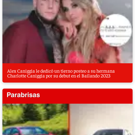
Alex Caniggia le dedicó un tierno posteo a su hermana
Charlotte Caniggia por su debut en el Bailando 2023