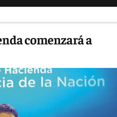
ienda comenzará a