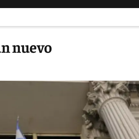
 un nuevo