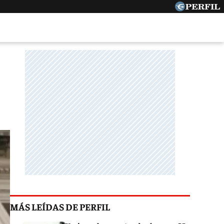
MÁS LEÍDAS DE PERFIL