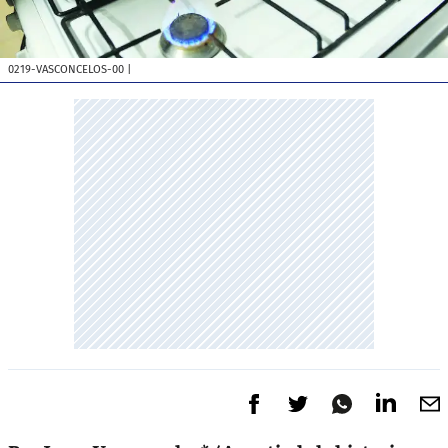
0219-VASCONCELOS-00
|