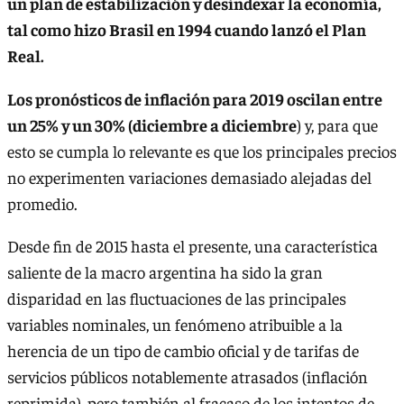
un plan de estabilización y desindexar la economía,
tal como hizo Brasil en 1994 cuando lanzó el Plan
Real.
Los pronósticos de inflación para 2019 oscilan entre
un 25% y un 30% (diciembre a diciembre
) y, para que
esto se cumpla lo relevante es que los principales precios
no experimenten variaciones demasiado alejadas del
promedio.
Desde fin de 2015 hasta el presente, una característica
saliente de la macro argentina ha sido la gran
disparidad en las fluctuaciones de las principales
variables nominales, un fenómeno atribuible a la
herencia de un tipo de cambio oficial y de tarifas de
servicios públicos notablemente atrasados (inflación
reprimida), pero también al fracaso de los intentos de