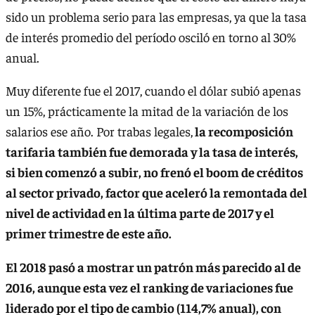
sido un problema serio para las empresas, ya que la tasa
de interés promedio del período osciló en torno al 30%
anual.
Muy diferente fue el 2017, cuando el dólar subió apenas
un 15%, prácticamente la mitad de la variación de los
salarios ese año. Por trabas legales,
la recomposición
tarifaria también fue demorada y la tasa de interés,
si bien comenzó a subir, no frenó el boom de créditos
al sector privado, factor que aceleró la remontada del
nivel de actividad en la última parte de 2017 y el
primer trimestre de este año.
El 2018 pasó a mostrar un patrón más parecido al de
2016, aunque esta vez el ranking de variaciones fue
liderado por el tipo de cambio (114,7% anual), con