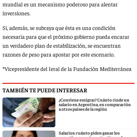
mundial es un mecanismo poderoso para alentar
inversiones.
Si, además, se subraya que ésta es una condición
necesaria para que el próximo gobierno pueda encarar
un verdadero plan de estabilización, se encuentran
razones de peso para apostar por este escenario.
*Vicepresidente del Ieral de la Fundación Mediterránea
TAMBIÉN TE PUEDE INTERESAR
¿Conviene emigrar? Cuánto rinde un
salario en Argentina, en comparación
a otros países de la región
Salarios: cuánto piden ganar los