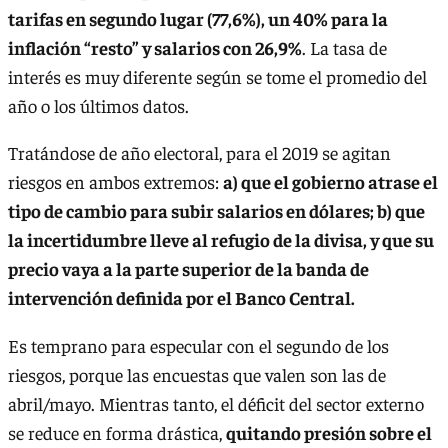
tarifas en segundo lugar (77,6%), un 40% para la
inflación “resto” y salarios con 26,9%
. La tasa de
interés es muy diferente según se tome el promedio del
año o los últimos datos.
Tratándose de año electoral, para el 2019 se agitan
riesgos en ambos extremos:
a) que el gobierno atrase el
tipo de cambio para subir salarios en dólares; b) que
la incertidumbre lleve al refugio de la divisa, y que su
precio vaya a la parte superior de la banda de
intervención definida por el Banco Central.
Es temprano para especular con el segundo de los
riesgos, porque las encuestas que valen son las de
abril/mayo. Mientras tanto, el déficit del sector externo
se reduce en forma drástica,
quitando presión sobre el