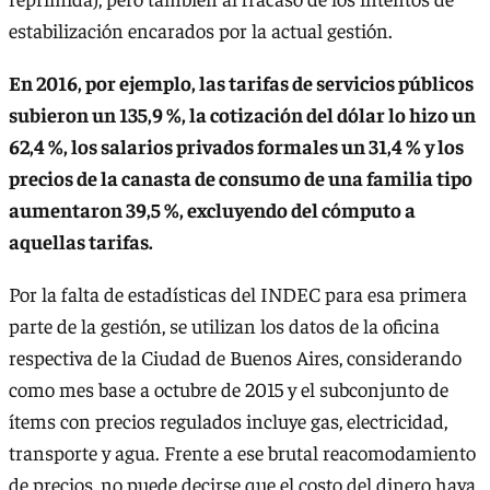
estabilización encarados por la actual gestión.
En 2016, por ejemplo, las tarifas de servicios públicos
subieron un 135,9 %, la cotización del dólar lo hizo un
62,4 %, los salarios privados formales un 31,4 % y los
precios de la canasta de consumo de una familia tipo
aumentaron 39,5 %, excluyendo del cómputo a
aquellas tarifas.
Por la falta de estadísticas del INDEC para esa primera
parte de la gestión, se utilizan los datos de la oficina
respectiva de la Ciudad de Buenos Aires, considerando
como mes base a octubre de 2015 y el subconjunto de
ítems con precios regulados incluye gas, electricidad,
transporte y agua. Frente a ese brutal reacomodamiento
de precios, no puede decirse que el costo del dinero haya