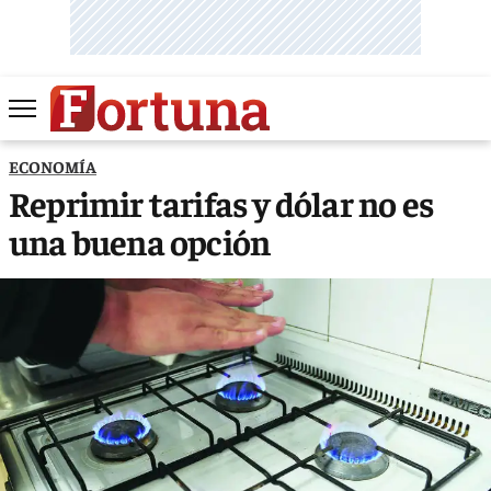
ECONOMÍA
Reprimir tarifas y dólar no es
una buena opción