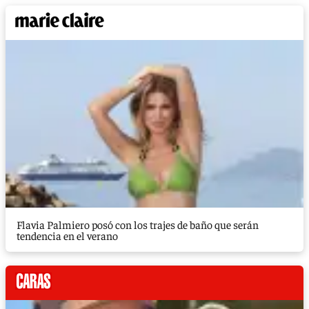
Flavia Palmiero posó con los trajes de baño que serán
tendencia en el verano