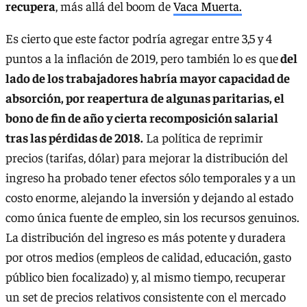
recupera
, más allá del boom de
Vaca Muerta.
Es cierto que este factor podría agregar entre 3,5 y 4
puntos a la inflación de 2019, pero también lo es que
del
lado de los trabajadores habría mayor capacidad de
absorción, por reapertura de algunas paritarias, el
bono de fin de año y cierta recomposición salarial
tras las pérdidas de 2018.
La política de reprimir
precios (tarifas, dólar) para mejorar la distribución del
ingreso ha probado tener efectos sólo temporales y a un
costo enorme, alejando la inversión y dejando al estado
como única fuente de empleo, sin los recursos genuinos.
La distribución del ingreso es más potente y duradera
por otros medios (empleos de calidad, educación, gasto
público bien focalizado) y, al mismo tiempo, recuperar
un set de precios relativos consistente con el mercado