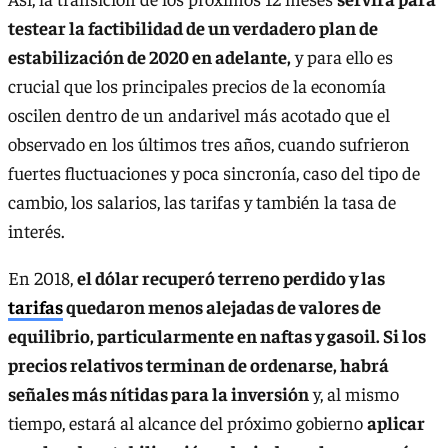
testear la factibilidad de un verdadero plan de
estabilización de 2020 en adelante,
y para ello es
crucial que los principales precios de la economía
oscilen dentro de un andarivel más acotado que el
observado en los últimos tres años, cuando sufrieron
fuertes fluctuaciones y poca sincronía, caso del tipo de
cambio, los salarios, las tarifas y también la tasa de
interés.
En 2018,
el dólar recuperó terreno perdido y las
tarifas
quedaron menos alejadas de valores de
equilibrio, particularmente en naftas y gasoil. Si los
precios relativos terminan de ordenarse, habrá
señales más nítidas para la inversión
y, al mismo
tiempo, estará al alcance del próximo gobierno
aplicar