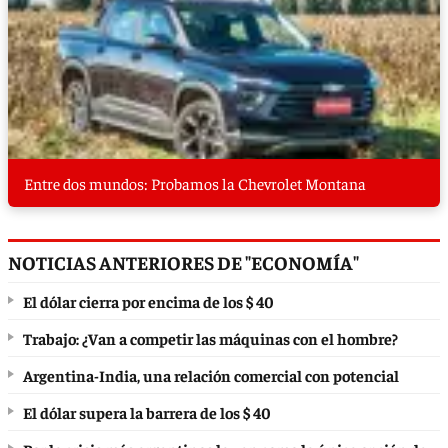
Entre dos mundos: Probamos la Chevrolet Montana
NOTICIAS ANTERIORES DE "ECONOMÍA"
El dólar cierra por encima de los $ 40
Trabajo: ¿Van a competir las máquinas con el hombre?
Argentina-India, una relación comercial con potencial
El dólar supera la barrera de los $ 40