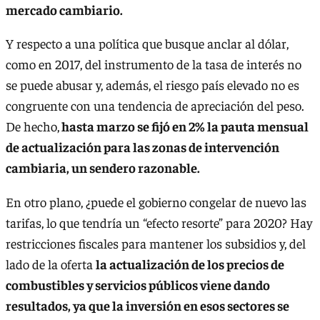
mercado cambiario.
Y respecto a una política que busque anclar al dólar,
como en 2017, del instrumento de la tasa de interés no
se puede abusar y, además, el riesgo país elevado no es
congruente con una tendencia de apreciación del peso.
De hecho,
hasta marzo se fijó en 2% la pauta mensual
de actualización para las zonas de intervención
cambiaria, un sendero razonable.
En otro plano, ¿puede el gobierno congelar de nuevo las
tarifas, lo que tendría un “efecto resorte” para 2020? Hay
restricciones fiscales para mantener los subsidios y, del
lado de la oferta
la actualización de los precios de
combustibles y servicios públicos viene dando
resultados, ya que la inversión en esos sectores se