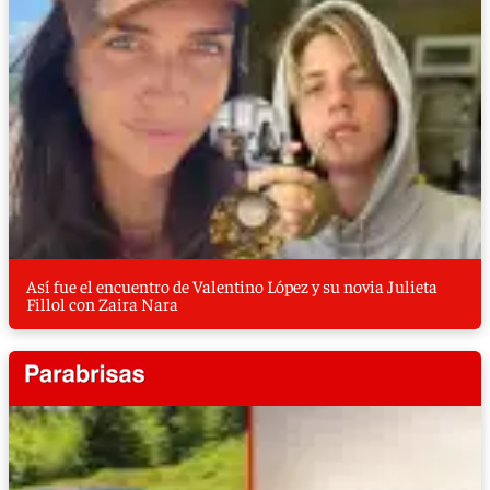
Así fue el encuentro de Valentino López y su novia Julieta
Fillol con Zaira Nara