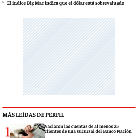
El índice Big Mac indica que el dólar está sobrevaluado
MÁS LEÍDAS DE PERFIL
1
Vaciaron las cuentas de al menos 25
clientes de una sucursal del Banco Nación