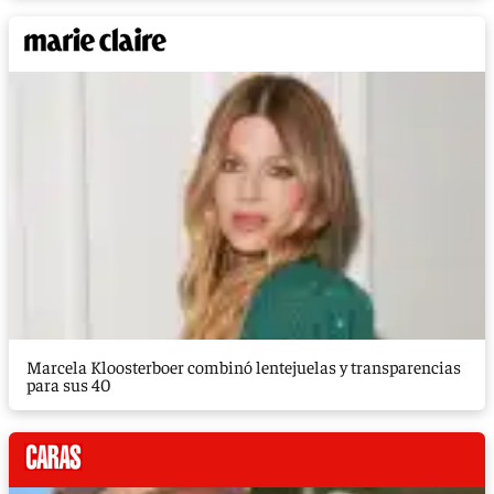
Marcela Kloosterboer combinó lentejuelas y transparencias
para sus 40