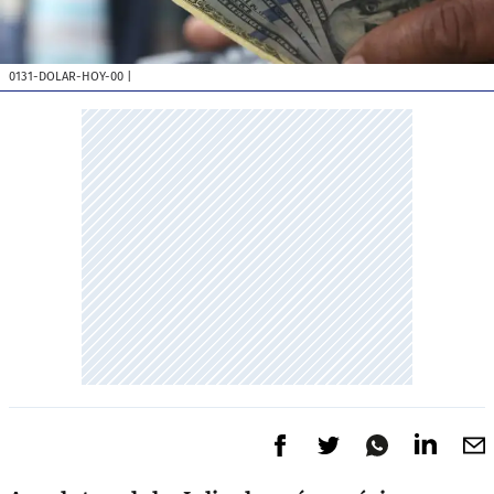
0131-DOLAR-HOY-00
|