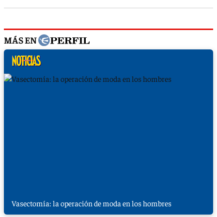
MÁS EN
Vasectomía: la operación de moda en los hombres