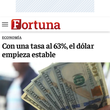
ECONOMÍA
Con una tasa al 63%, el dólar
empieza estable