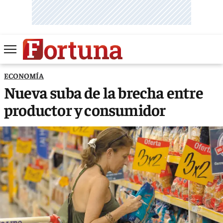
ECONOMÍA
Nueva suba de la brecha entre
productor y consumidor