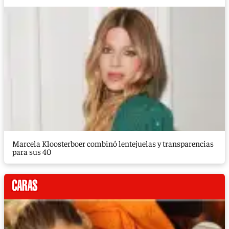
Marcela Kloosterboer combinó lentejuelas y transparencias
para sus 40