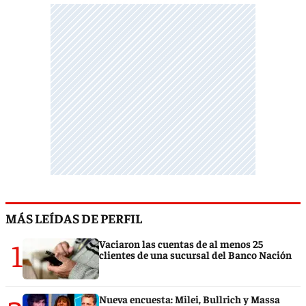
MÁS LEÍDAS DE PERFIL
1
Vaciaron las cuentas de al menos 25
clientes de una sucursal del Banco Nación
Nueva encuesta: Milei, Bullrich y Massa