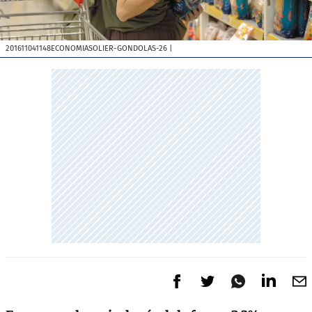
201611041148ECONOMIASOLIER-GONDOLAS-26
|