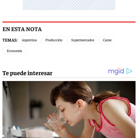
EN ESTA NOTA
TEMAS:
Argentina
Producción
Supermercados
Came
Economía