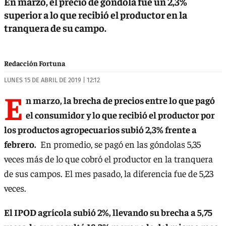
En marzo, el precio de góndola fue un 2,3%
superior a lo que recibió el productor en la
tranquera de su campo.
Redacción Fortuna
LUNES 15 DE ABRIL DE 2019 | 12:12
E
n marzo, la brecha de precios entre lo que pagó
el consumidor y lo que recibió el productor por
los productos agropecuarios subió 2,3% frente a
febrero.
En promedio, se pagó en las góndolas 5,35
veces más de lo que cobró el productor en la tranquera
de sus campos. El mes pasado, la diferencia fue de 5,23
veces.
El IPOD agrícola subió 2%, llevando su brecha a 5,75