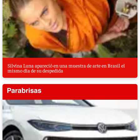
Silvina Luna apareció en una muestra de arte en Brasil el
mismo día de su despedida